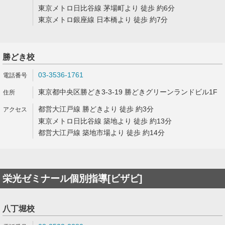
東京メトロ日比谷線 茅場町より 徒歩 約6分
東京メトロ銀座線 日本橋より 徒歩 約7分
勝どき校
03-3536-1761
東京都中央区勝どき3-3-19 勝どきグリーンランドビル1F
都営大江戸線 勝どきより 徒歩 約3分
東京メトロ日比谷線 築地より 徒歩 約13分
都営大江戸線 築地市場より 徒歩 約14分
栄光ゼミナール個別指導[ビザビ]
八丁堀校