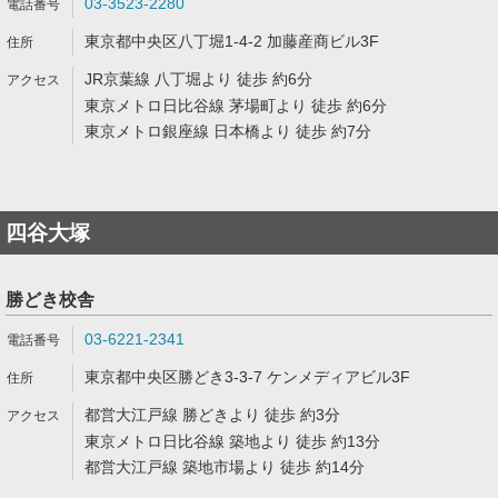
03-3523-2280
東京都中央区八丁堀1-4-2 加藤産商ビル3F
JR京葉線 八丁堀より 徒歩 約6分
東京メトロ日比谷線 茅場町より 徒歩 約6分
東京メトロ銀座線 日本橋より 徒歩 約7分
四谷大塚
勝どき校舎
03-6221-2341
東京都中央区勝どき3-3-7 ケンメディアビル3F
都営大江戸線 勝どきより 徒歩 約3分
東京メトロ日比谷線 築地より 徒歩 約13分
都営大江戸線 築地市場より 徒歩 約14分