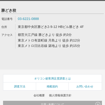
勝どき校
03-6221-0888
東京都中央区勝どき2-9-12 HBビル勝どき 4F
都営大江戸線 勝どきより 徒歩 約3分
東京メトロ有楽町線 月島より 徒歩 約12分
東京メトロ日比谷線 築地より 徒歩 約15分
オリコン顧客満足度調査とは
調査方法
掲載規約
お問い合わせ
会社概要
個人情報保護方針
引用・転載について