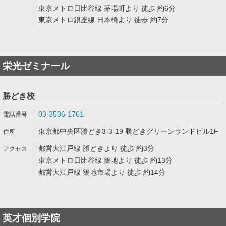
東京メトロ日比谷線 茅場町より 徒歩 約6分
東京メトロ銀座線 日本橋より 徒歩 約7分
栄光ゼミナール
勝どき校
03-3536-1761
東京都中央区勝どき3-3-19 勝どきグリーンランドビル1F
都営大江戸線 勝どきより 徒歩 約3分
東京メトロ日比谷線 築地より 徒歩 約13分
都営大江戸線 築地市場より 徒歩 約14分
英才個別学院