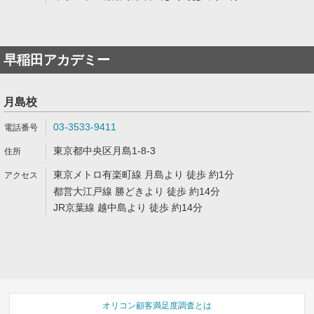
早稲田アカデミー
月島校
03-3533-9411
東京都中央区月島1-8-3
東京メトロ有楽町線 月島より 徒歩 約1分
都営大江戸線 勝どきより 徒歩 約14分
JR京葉線 越中島より 徒歩 約14分
オリコン顧客満足度調査とは