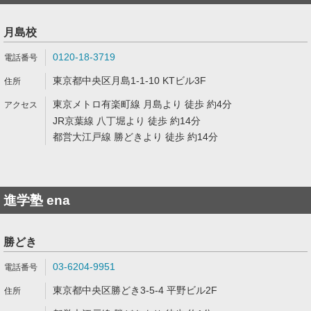
月島校
0120-18-3719
東京都中央区月島1-1-10 KTビル3F
東京メトロ有楽町線 月島より 徒歩 約4分
JR京葉線 八丁堀より 徒歩 約14分
都営大江戸線 勝どきより 徒歩 約14分
進学塾 ena
勝どき
03-6204-9951
東京都中央区勝どき3-5-4 平野ビル2F