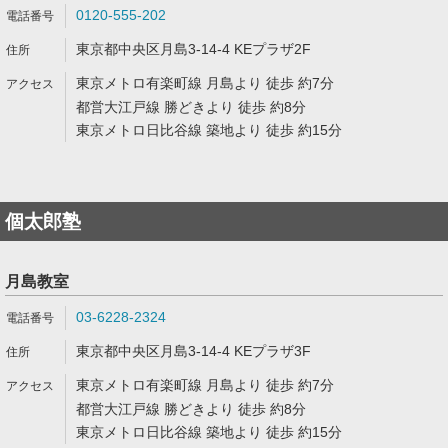
0120-555-202
東京都中央区月島3-14-4 KEプラザ2F
東京メトロ有楽町線 月島より 徒歩 約7分
都営大江戸線 勝どきより 徒歩 約8分
東京メトロ日比谷線 築地より 徒歩 約15分
個太郎塾
月島教室
03-6228-2324
東京都中央区月島3-14-4 KEプラザ3F
東京メトロ有楽町線 月島より 徒歩 約7分
都営大江戸線 勝どきより 徒歩 約8分
東京メトロ日比谷線 築地より 徒歩 約15分