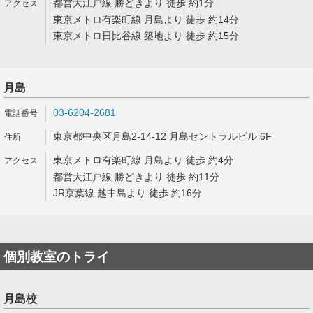
都営大江戸線 勝どきより 徒歩 約1分
東京メトロ有楽町線 月島より 徒歩 約14分
東京メトロ日比谷線 築地より 徒歩 約15分
月島
03-6204-2681
東京都中央区月島2-14-12 月島セントラルビル 6F
東京メトロ有楽町線 月島より 徒歩 約4分
都営大江戸線 勝どきより 徒歩 約11分
JR京葉線 越中島より 徒歩 約16分
個別教室のトライ
月島校