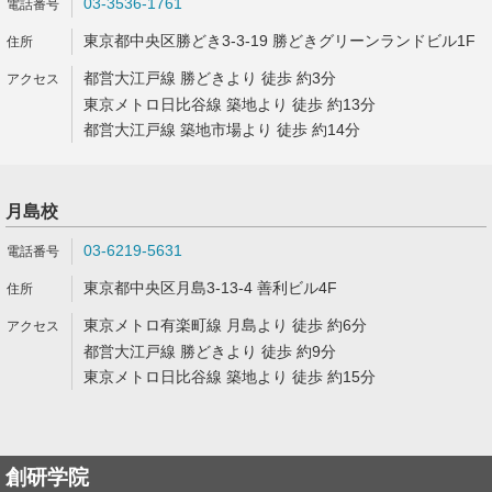
03-3536-1761
東京都中央区勝どき3-3-19 勝どきグリーンランドビル1F
都営大江戸線 勝どきより 徒歩 約3分
東京メトロ日比谷線 築地より 徒歩 約13分
都営大江戸線 築地市場より 徒歩 約14分
月島校
03-6219-5631
東京都中央区月島3-13-4 善利ビル4F
東京メトロ有楽町線 月島より 徒歩 約6分
都営大江戸線 勝どきより 徒歩 約9分
東京メトロ日比谷線 築地より 徒歩 約15分
創研学院