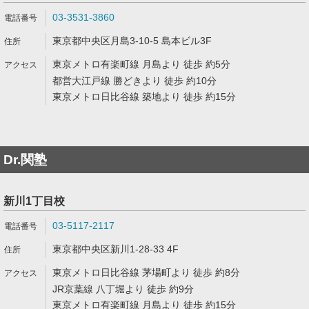
03-3531-3860
東京都中央区月島3-10-5 島本ビル3F
東京メトロ有楽町線 月島より 徒歩 約5分
都営大江戸線 勝どきより 徒歩 約10分
東京メトロ日比谷線 築地より 徒歩 約15分
Dr.関塾
新川1丁目校
03-5117-2117
東京都中央区新川1-28-33 4F
東京メトロ日比谷線 茅場町より 徒歩 約8分
JR京葉線 八丁堀より 徒歩 約9分
東京メトロ有楽町線 月島より 徒歩 約15分