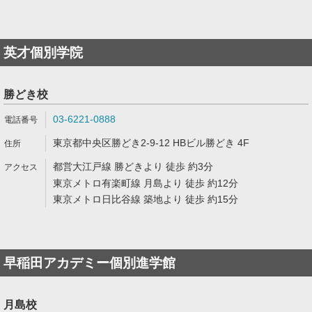
英才個別学院
勝どき校
03-6221-0888
東京都中央区勝どき2-9-12 HBビル勝どき 4F
都営大江戸線 勝どきより 徒歩 約3分
東京メトロ有楽町線 月島より 徒歩 約12分
東京メトロ日比谷線 築地より 徒歩 約15分
早稲田アカデミー個別進学館
月島校