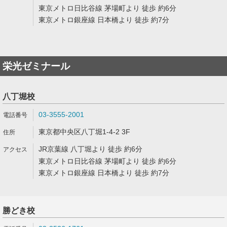
東京メトロ日比谷線 茅場町より 徒歩 約6分
東京メトロ銀座線 日本橋より 徒歩 約7分
栄光ゼミナール
八丁堀校
03-3555-2001
東京都中央区八丁堀1-4-2 3F
JR京葉線 八丁堀より 徒歩 約6分
東京メトロ日比谷線 茅場町より 徒歩 約6分
東京メトロ銀座線 日本橋より 徒歩 約7分
勝どき校