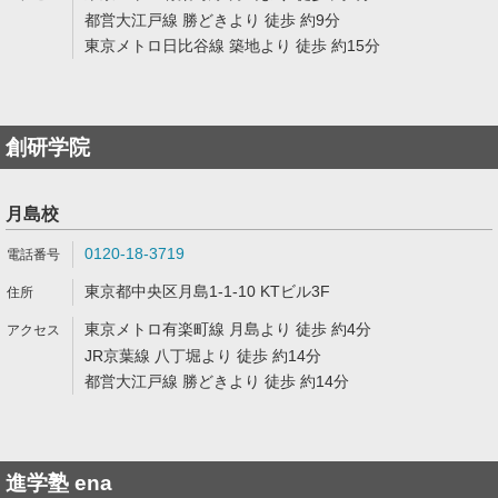
都営大江戸線 勝どきより 徒歩 約9分
東京メトロ日比谷線 築地より 徒歩 約15分
創研学院
月島校
0120-18-3719
東京都中央区月島1-1-10 KTビル3F
東京メトロ有楽町線 月島より 徒歩 約4分
JR京葉線 八丁堀より 徒歩 約14分
都営大江戸線 勝どきより 徒歩 約14分
進学塾 ena