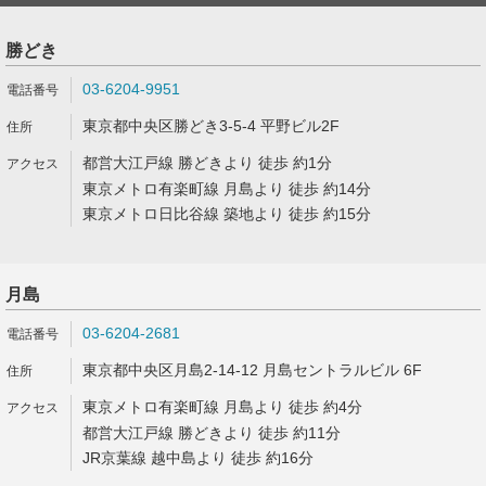
勝どき
03-6204-9951
東京都中央区勝どき3-5-4 平野ビル2F
都営大江戸線 勝どきより 徒歩 約1分
東京メトロ有楽町線 月島より 徒歩 約14分
東京メトロ日比谷線 築地より 徒歩 約15分
月島
03-6204-2681
東京都中央区月島2-14-12 月島セントラルビル 6F
東京メトロ有楽町線 月島より 徒歩 約4分
都営大江戸線 勝どきより 徒歩 約11分
JR京葉線 越中島より 徒歩 約16分