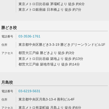
東京メトロ日比谷線 茅場町より 徒歩 約6分
東京メトロ銀座線 日本橋より 徒歩 約7分
勝どき校
03-3536-1761
東京都中央区勝どき3-3-19 勝どきグリーンランドビル1F
都営大江戸線 勝どきより 徒歩 約3分
東京メトロ日比谷線 築地より 徒歩 約13分
都営大江戸線 築地市場より 徒歩 約14分
月島校
03-6219-5631
東京都中央区月島3-13-4 善利ビル4F
東京メトロ有楽町線 月島より 徒歩 約6分