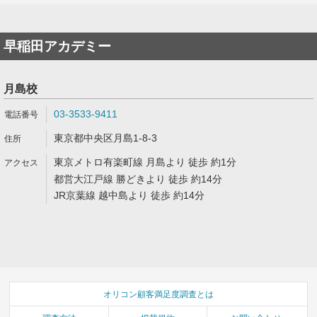
早稲田アカデミー
月島校
03-3533-9411
東京都中央区月島1-8-3
東京メトロ有楽町線 月島より 徒歩 約1分
都営大江戸線 勝どきより 徒歩 約14分
JR京葉線 越中島より 徒歩 約14分
オリコン顧客満足度調査とは