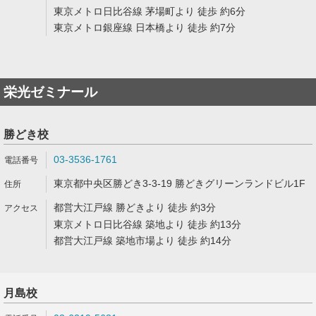
東京メトロ日比谷線 茅場町より 徒歩 約6分
東京メトロ銀座線 日本橋より 徒歩 約7分
栄光ゼミナール
勝どき校
03-3536-1761
東京都中央区勝どき3-3-19 勝どきグリーンランドビル1F
都営大江戸線 勝どきより 徒歩 約3分
東京メトロ日比谷線 築地より 徒歩 約13分
都営大江戸線 築地市場より 徒歩 約14分
月島校