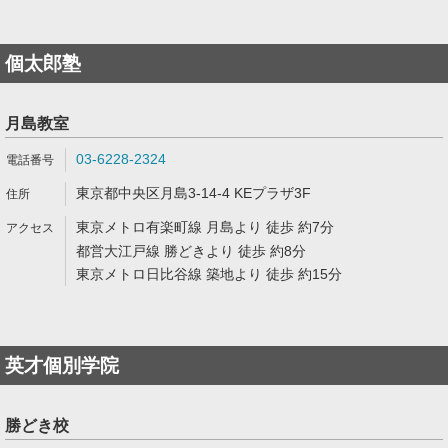
個太郎塾
月島教室
03-6228-2324
東京都中央区月島3-14-4 KEプラザ3F
東京メトロ有楽町線 月島より 徒歩 約7分
都営大江戸線 勝どきより 徒歩 約8分
東京メトロ日比谷線 築地より 徒歩 約15分
英才個別学院
勝どき校