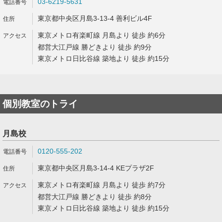
03-6219-5631
東京都中央区月島3-13-4 善利ビル4F
東京メトロ有楽町線 月島より 徒歩 約6分
都営大江戸線 勝どきより 徒歩 約9分
東京メトロ日比谷線 築地より 徒歩 約15分
個別教室のトライ
月島校
0120-555-202
東京都中央区月島3-14-4 KEプラザ2F
東京メトロ有楽町線 月島より 徒歩 約7分
都営大江戸線 勝どきより 徒歩 約8分
東京メトロ日比谷線 築地より 徒歩 約15分