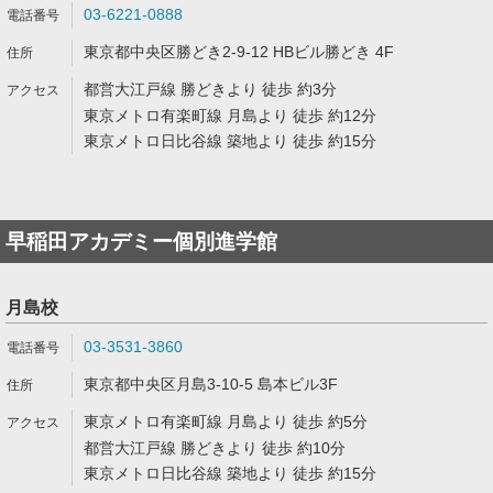
03-6221-0888
東京都中央区勝どき2-9-12 HBビル勝どき 4F
都営大江戸線 勝どきより 徒歩 約3分
東京メトロ有楽町線 月島より 徒歩 約12分
東京メトロ日比谷線 築地より 徒歩 約15分
早稲田アカデミー個別進学館
月島校
03-3531-3860
東京都中央区月島3-10-5 島本ビル3F
東京メトロ有楽町線 月島より 徒歩 約5分
都営大江戸線 勝どきより 徒歩 約10分
東京メトロ日比谷線 築地より 徒歩 約15分