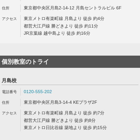
東京都中央区月島2-14-12 月島セントラルビル 6F
東京メトロ有楽町線 月島より 徒歩 約4分
都営大江戸線 勝どきより 徒歩 約11分
JR京葉線 越中島より 徒歩 約16分
個別教室のトライ
月島校
0120-555-202
東京都中央区月島3-14-4 KEプラザ2F
東京メトロ有楽町線 月島より 徒歩 約7分
都営大江戸線 勝どきより 徒歩 約8分
東京メトロ日比谷線 築地より 徒歩 約15分