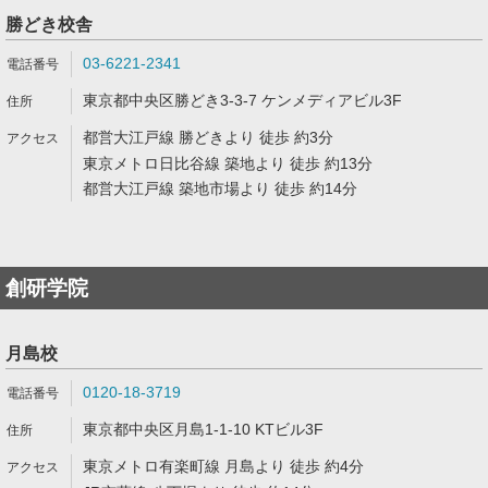
勝どき校舎
03-6221-2341
東京都中央区勝どき3-3-7 ケンメディアビル3F
都営大江戸線 勝どきより 徒歩 約3分
東京メトロ日比谷線 築地より 徒歩 約13分
都営大江戸線 築地市場より 徒歩 約14分
創研学院
月島校
0120-18-3719
東京都中央区月島1-1-10 KTビル3F
東京メトロ有楽町線 月島より 徒歩 約4分