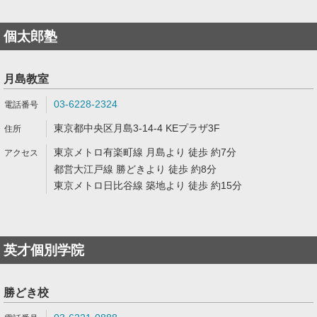
個太郎塾
月島教室
03-6228-2324
東京都中央区月島3-14-4 KEプラザ3F
東京メトロ有楽町線 月島より 徒歩 約7分
都営大江戸線 勝どきより 徒歩 約8分
東京メトロ日比谷線 築地より 徒歩 約15分
英才個別学院
勝どき校