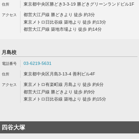
東京都中央区勝どき3-3-19 勝どきグリーンランドビル1F
都営大江戸線 勝どきより 徒歩 約3分
東京メトロ日比谷線 築地より 徒歩 約13分
都営大江戸線 築地市場より 徒歩 約14分
月島校
03-6219-5631
東京都中央区月島3-13-4 善利ビル4F
東京メトロ有楽町線 月島より 徒歩 約6分
都営大江戸線 勝どきより 徒歩 約9分
東京メトロ日比谷線 築地より 徒歩 約15分
四谷大塚