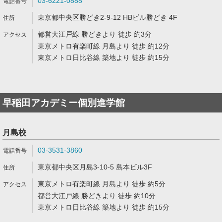
03-6221-0888
東京都中央区勝どき2-9-12 HBビル勝どき 4F
都営大江戸線 勝どきより 徒歩 約3分
東京メトロ有楽町線 月島より 徒歩 約12分
東京メトロ日比谷線 築地より 徒歩 約15分
早稲田アカデミー個別進学館
月島校
03-3531-3860
東京都中央区月島3-10-5 島本ビル3F
東京メトロ有楽町線 月島より 徒歩 約5分
都営大江戸線 勝どきより 徒歩 約10分
東京メトロ日比谷線 築地より 徒歩 約15分