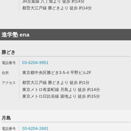
JR京葉線 八丁堀より 徒歩 約14分
都営大江戸線 勝どきより 徒歩 約14分
進学塾 ena
勝どき
03-6204-9951
東京都中央区勝どき3-5-4 平野ビル2F
都営大江戸線 勝どきより 徒歩 約1分
東京メトロ有楽町線 月島より 徒歩 約14分
東京メトロ日比谷線 築地より 徒歩 約15分
月島
03-6204-2681