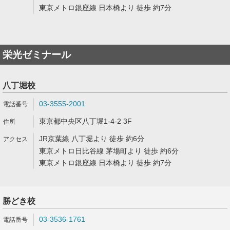
東京メトロ銀座線 日本橋より 徒歩 約7分
栄光ゼミナール
八丁堀校
03-3555-2001
東京都中央区八丁堀1-4-2 3F
JR京葉線 八丁堀より 徒歩 約6分
東京メトロ日比谷線 茅場町より 徒歩 約6分
東京メトロ銀座線 日本橋より 徒歩 約7分
勝どき校
03-3536-1761