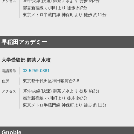
JR中央線(快速) 御茶ノ水より 徒歩 約2分
都営新宿線 小川町より 徒歩 約7分
東京メトロ半蔵門線 神保町より 徒歩 約11分
早稲田アカデミー
大学受験部 御茶ノ水校
03-5259-0361
東京都千代田区神田駿河台2-8
JR中央線(快速) 御茶ノ水より 徒歩 約2分
都営新宿線 小川町より 徒歩 約7分
東京メトロ半蔵門線 神保町より 徒歩 約11分
Gnoble