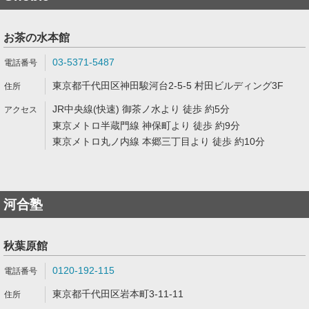
お茶の水本館
03-5371-5487
東京都千代田区神田駿河台2-5-5 村田ビルディング3F
JR中央線(快速) 御茶ノ水より 徒歩 約5分
東京メトロ半蔵門線 神保町より 徒歩 約9分
東京メトロ丸ノ内線 本郷三丁目より 徒歩 約10分
河合塾
秋葉原館
0120-192-115
東京都千代田区岩本町3-11-11