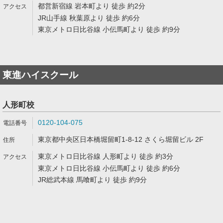
都営新宿線 岩本町より 徒歩 約2分
JR山手線 秋葉原より 徒歩 約6分
東京メトロ日比谷線 小伝馬町より 徒歩 約9分
東進ハイスクール
人形町校
0120-104-075
東京都中央区日本橋堀留町1-8-12 さくら堀留ビル 2F
東京メトロ日比谷線 人形町より 徒歩 約3分
東京メトロ日比谷線 小伝馬町より 徒歩 約6分
JR総武本線 馬喰町より 徒歩 約9分