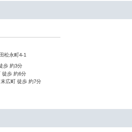
松永町4-1
徒歩 約3分
 徒歩 約6分
末広町 徒歩 約7分