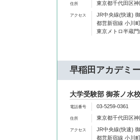
東京都千代田区神田
JR中央線(快速) 
都営新宿線 小川町
東京メトロ半蔵門線
早稲田アカデミ
大学受験部 御茶ノ水
03-5259-0361
東京都千代田区神田
JR中央線(快速) 
都営新宿線 小川町