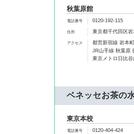
秋葉原館
0120-192-115
東京都千代田区岩本町
都営新宿線 岩本町
JR山手線 秋葉原 
東京メトロ日比谷線
ベネッセお茶の
東京本校
0120-404-424