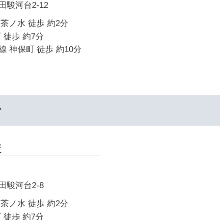
駿河台2-12
御茶ノ水 徒歩 約2分
 徒歩 約7分
 神保町 徒歩 約10分
ー
校
駿河台2-8
御茶ノ水 徒歩 約2分
 徒歩 約7分