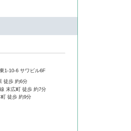
-10-6 サワビル6F
 徒歩 約6分
 末広町 徒歩 約7分
町 徒歩 約9分