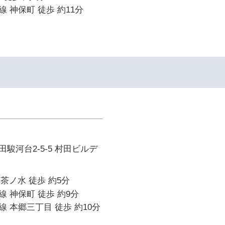
 神保町 徒歩 約11分
駿河台2-5-5 村田ビルデ
御茶ノ水 徒歩 約5分
 神保町 徒歩 約9分
 本郷三丁目 徒歩 約10分