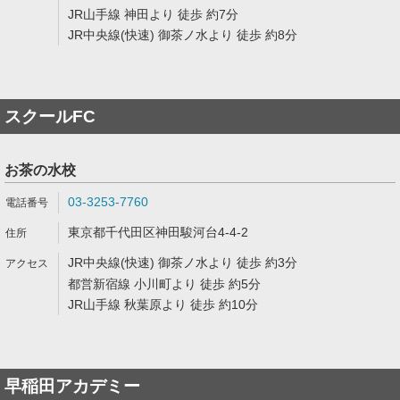
JR山手線 神田より 徒歩 約7分
JR中央線(快速) 御茶ノ水より 徒歩 約8分
スクールFC
お茶の水校
03-3253-7760
東京都千代田区神田駿河台4-4-2
JR中央線(快速) 御茶ノ水より 徒歩 約3分
都営新宿線 小川町より 徒歩 約5分
JR山手線 秋葉原より 徒歩 約10分
早稲田アカデミー