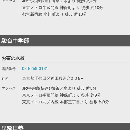
JR中央線(快速) 御茶ノ水より 徒歩 約4分
東京メトロ半蔵門線 神保町より 徒歩 約10分
都営新宿線 小川町より 徒歩 約10分
駿台中学部
お茶の水校
03-5259-3131
東京都千代田区神田駿河台2-3 5F
JR中央線(快速) 御茶ノ水より 徒歩 約5分
東京メトロ半蔵門線 神保町より 徒歩 約9分
東京メトロ丸ノ内線 本郷三丁目より 徒歩 約9分
早稲田塾