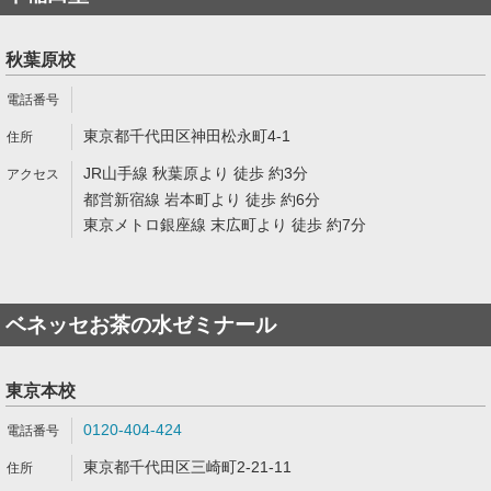
秋葉原校
東京都千代田区神田松永町4-1
JR山手線 秋葉原より 徒歩 約3分
都営新宿線 岩本町より 徒歩 約6分
東京メトロ銀座線 末広町より 徒歩 約7分
ベネッセお茶の水ゼミナール
東京本校
0120-404-424
東京都千代田区三崎町2-21-11