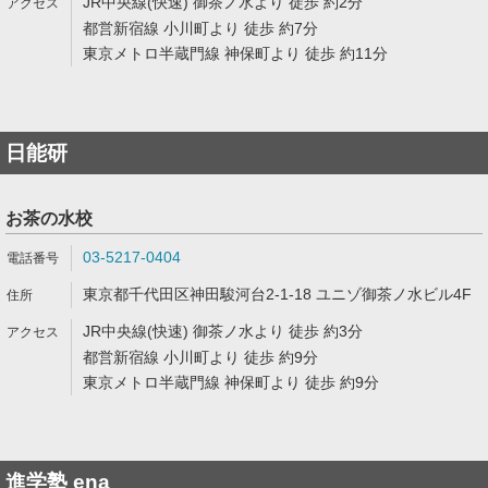
JR中央線(快速) 御茶ノ水より 徒歩 約2分
都営新宿線 小川町より 徒歩 約7分
東京メトロ半蔵門線 神保町より 徒歩 約11分
日能研
お茶の水校
03-5217-0404
東京都千代田区神田駿河台2-1-18 ユニゾ御茶ノ水ビル4F
JR中央線(快速) 御茶ノ水より 徒歩 約3分
都営新宿線 小川町より 徒歩 約9分
東京メトロ半蔵門線 神保町より 徒歩 約9分
進学塾 ena