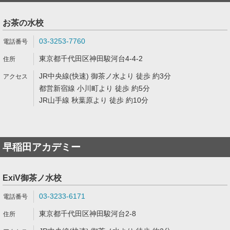
お茶の水校
03-3253-7760
東京都千代田区神田駿河台4-4-2
JR中央線(快速) 御茶ノ水より 徒歩 約3分
都営新宿線 小川町より 徒歩 約5分
JR山手線 秋葉原より 徒歩 約10分
早稲田アカデミー
ExiV御茶ノ水校
03-3233-6171
東京都千代田区神田駿河台2-8