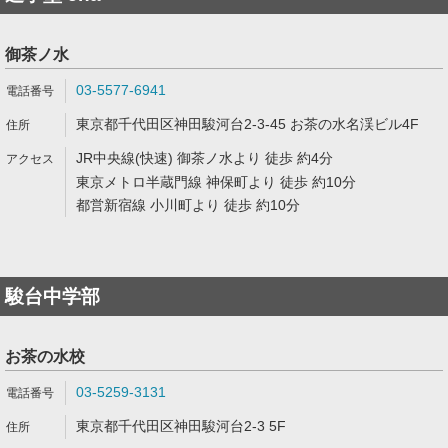
御茶ノ水
03-5577-6941
東京都千代田区神田駿河台2-3-45 お茶の水名渓ビル4F
JR中央線(快速) 御茶ノ水より 徒歩 約4分
東京メトロ半蔵門線 神保町より 徒歩 約10分
都営新宿線 小川町より 徒歩 約10分
駿台中学部
お茶の水校
03-5259-3131
東京都千代田区神田駿河台2-3 5F