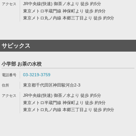
JR中央線(快速) 御茶ノ水より 徒歩 約5分
東京メトロ半蔵門線 神保町より 徒歩 約9分
東京メトロ丸ノ内線 本郷三丁目より 徒歩 約9分
サピックス
小学部 お茶の水校
03-3219-3759
東京都千代田区神田駿河台2-3
JR中央線(快速) 御茶ノ水より 徒歩 約5分
東京メトロ半蔵門線 神保町より 徒歩 約9分
東京メトロ丸ノ内線 本郷三丁目より 徒歩 約9分