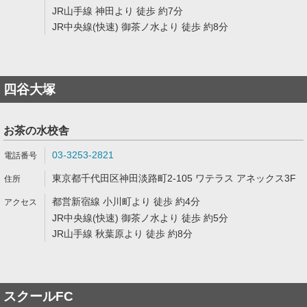
JR山手線 神田より 徒歩 約7分
JR中央線(快速) 御茶ノ水より 徒歩 約8分
四谷大塚
お茶の水校舎
03-3253-2821
東京都千代田区神田淡路町2-105 ワテラス アネックス3F
都営新宿線 小川町より 徒歩 約4分
JR中央線(快速) 御茶ノ水より 徒歩 約5分
JR山手線 秋葉原より 徒歩 約8分
スクールFC