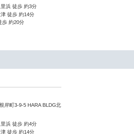
里浜 徒歩 約3分
津 徒歩 約14分
歩 約20分
町3-9-5 HARA BLDG北
里浜 徒歩 約4分
津 徒歩 約14分