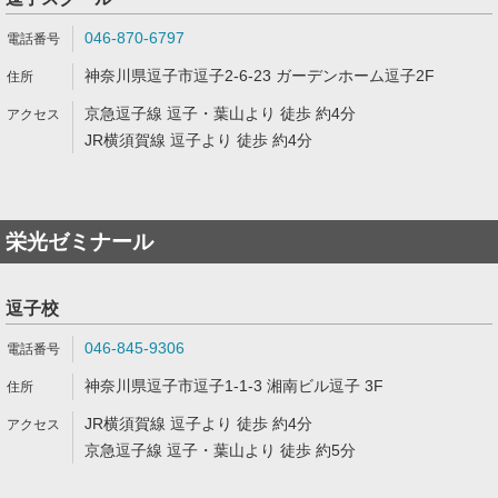
046-870-6797
神奈川県逗子市逗子2-6-23 ガーデンホーム逗子2F
京急逗子線 逗子・葉山より 徒歩 約4分
JR横須賀線 逗子より 徒歩 約4分
栄光ゼミナール
逗子校
046-845-9306
神奈川県逗子市逗子1-1-3 湘南ビル逗子 3F
JR横須賀線 逗子より 徒歩 約4分
京急逗子線 逗子・葉山より 徒歩 約5分