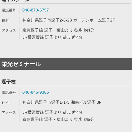
046-870-6797
神奈川県逗子市逗子2-6-23 ガーデンホーム逗子2F
京急逗子線 逗子・葉山より 徒歩 約4分
JR横須賀線 逗子より 徒歩 約4分
栄光ゼミナール
逗子校
046-845-9306
神奈川県逗子市逗子1-1-3 湘南ビル逗子 3F
JR横須賀線 逗子より 徒歩 約4分
京急逗子線 逗子・葉山より 徒歩 約5分