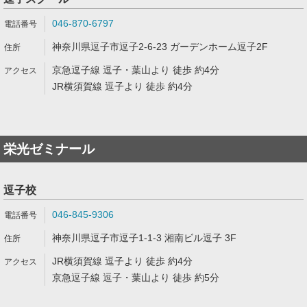
046-870-6797
神奈川県逗子市逗子2-6-23 ガーデンホーム逗子2F
京急逗子線 逗子・葉山より 徒歩 約4分
JR横須賀線 逗子より 徒歩 約4分
栄光ゼミナール
逗子校
046-845-9306
神奈川県逗子市逗子1-1-3 湘南ビル逗子 3F
JR横須賀線 逗子より 徒歩 約4分
京急逗子線 逗子・葉山より 徒歩 約5分