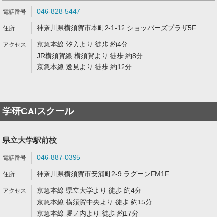
046-828-5447
神奈川県横須賀市本町2-1-12 ショッパーズプラザ5F
京急本線 汐入より 徒歩 約4分
JR横須賀線 横須賀より 徒歩 約8分
京急本線 逸見より 徒歩 約12分
学研CAIスクール
県立大学駅前校
046-887-0395
神奈川県横須賀市安浦町2-9 ラグーンFM1F
京急本線 県立大学より 徒歩 約4分
京急本線 横須賀中央より 徒歩 約15分
京急本線 堀ノ内より 徒歩 約17分