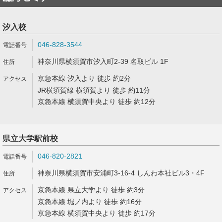
汐入校
046-828-3544
神奈川県横須賀市汐入町2-39 名取ビル 1F
京急本線 汐入より 徒歩 約2分
JR横須賀線 横須賀より 徒歩 約11分
京急本線 横須賀中央より 徒歩 約12分
県立大学駅前校
046-820-2821
神奈川県横須賀市安浦町3-16-4 しんわ本社ビル3・4F
京急本線 県立大学より 徒歩 約3分
京急本線 堀ノ内より 徒歩 約16分
京急本線 横須賀中央より 徒歩 約17分