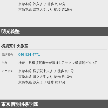
京急本線 汐入より 徒歩 約13分
京急本線 県立大学より 徒歩 約15分
明光義塾
横須賀中央教室
046-824-4771
神奈川県横須賀市米が浜通1-7 サクマ横須賀ビル 4F
京急本線 横須賀中央より 徒歩 約6分
京急本線 県立大学より 徒歩 約13分
京急本線 汐入より 徒歩 約17分
東京個別指導学院