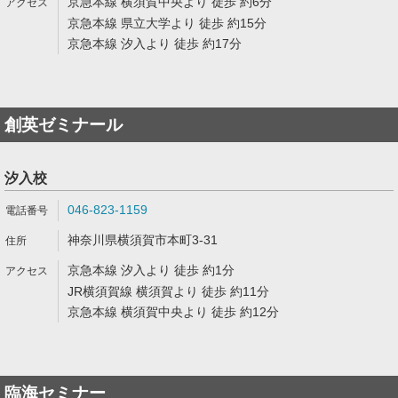
京急本線 横須賀中央より 徒歩 約6分
京急本線 県立大学より 徒歩 約15分
京急本線 汐入より 徒歩 約17分
創英ゼミナール
汐入校
046-823-1159
神奈川県横須賀市本町3-31
京急本線 汐入より 徒歩 約1分
JR横須賀線 横須賀より 徒歩 約11分
京急本線 横須賀中央より 徒歩 約12分
臨海セミナー