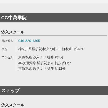
CG中萬学院
汐入スクール
046-820-1365
神奈川県横須賀市汐入町2-3 柏木第5ビル2F
京急本線 汐入より 徒歩 約2分
JR横須賀線 横須賀より 徒歩 約9分
京急本線 逸見より 徒歩 約12分
ステップ
汐入スクール