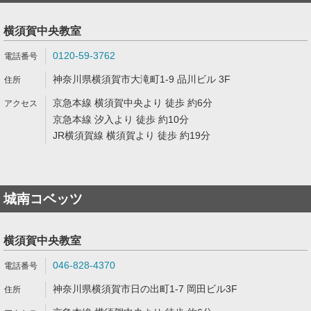
横須賀中央教室
0120-59-3762
神奈川県横須賀市大滝町1-9 品川ビル 3F
京急本線 横須賀中央より 徒歩 約6分
京急本線 汐入より 徒歩 約10分
JR横須賀線 横須賀より 徒歩 約19分
城南コベッツ
横須賀中央教室
046-828-4370
神奈川県横須賀市日の出町1-7 岡田ビル3F