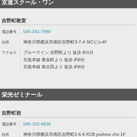
京進スクール・ワン
吉野町教室
045-241-7990
神奈川県横浜市南区吉野町3-7-4 SICビル4F
ブルーライン 吉野町より 徒歩 約1分
京急本線 黄金町より 徒歩 約8分
京急本線 南太田より 徒歩 約8分
栄光ゼミナール
吉野町校
045-315-6826
神奈川県横浜市南区吉野町2-6-6 KCB yoshino cho 1F