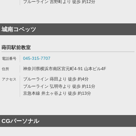
ブルーライン 吉野町より 徒歩 約12分
城南コベッツ
蒔田駅前教室
045-315-7707
神奈川県横浜市南区宮元町4-91 山本ビル4F
ブルーライン 蒔田より 徒歩 約4分
ブルーライン 弘明寺より 徒歩 約11分
京急本線 井土ヶ谷より 徒歩 約13分
CGパーソナル