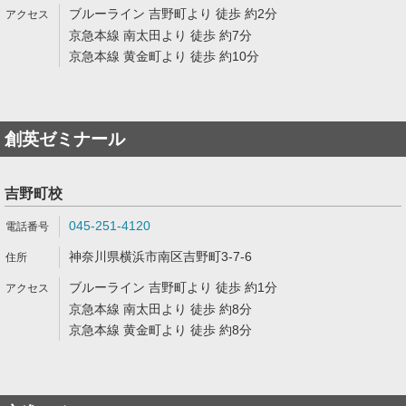
ブルーライン 吉野町より 徒歩 約2分
京急本線 南太田より 徒歩 約7分
京急本線 黄金町より 徒歩 約10分
創英ゼミナール
吉野町校
045-251-4120
神奈川県横浜市南区吉野町3-7-6
ブルーライン 吉野町より 徒歩 約1分
京急本線 南太田より 徒歩 約8分
京急本線 黄金町より 徒歩 約8分