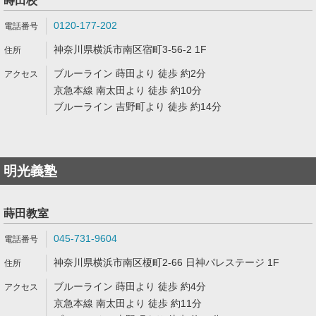
蒔田校
0120-177-202
神奈川県横浜市南区宿町3-56-2 1F
ブルーライン 蒔田より 徒歩 約2分
京急本線 南太田より 徒歩 約10分
ブルーライン 吉野町より 徒歩 約14分
明光義塾
蒔田教室
045-731-9604
神奈川県横浜市南区榎町2-66 日神パレステージ 1F
ブルーライン 蒔田より 徒歩 約4分
京急本線 南太田より 徒歩 約11分