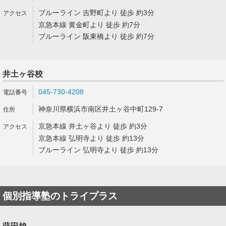
ブルーライン 吉野町より 徒歩 約3分
京急本線 黄金町より 徒歩 約7分
ブルーライン 阪東橋より 徒歩 約7分
井土ヶ谷校
045-730-4208
神奈川県横浜市南区井土ヶ谷中町129-7
京急本線 井土ヶ谷より 徒歩 約3分
京急本線 弘明寺より 徒歩 約13分
ブルーライン 弘明寺より 徒歩 約13分
個別指導塾のトライプラス