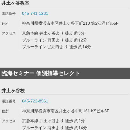
井土ヶ谷教室
045-741-1231
神奈川県横浜市南区井土ケ谷下町213 第2江洋ビル5F
京急本線 井土ヶ谷より 徒歩 約3分
ブルーライン 蒔田より 徒歩 約12分
ブルーライン 弘明寺より 徒歩 約14分
臨海セミナー 個別指導セレクト
井土ヶ谷校
045-722-8561
神奈川県横浜市南区井土ヶ谷中町161 KSビル6F
京急本線 井土ヶ谷より 徒歩 約2分
ブルーライン 蒔田より 徒歩 約14分