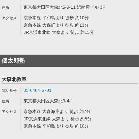
東京都大田区大森北5-9-11 浜崎屋ビル 3F
京急本線 平和島より 徒歩 約10分
京急本線 大森町より 徒歩 約13分
JR京浜東北線 大森より 徒歩 約13分
個太郎塾
大森北教室
03-6404-6701
東京都大田区大森北3-4-1
京急本線 大森海岸より 徒歩 約7分
JR京浜東北線 大森より 徒歩 約8分
京急本線 平和島より 徒歩 約10分