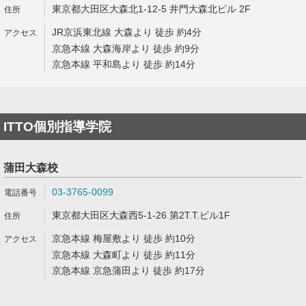
東京都大田区大森北1-12-5 井門大森北ビル 2F
JR京浜東北線 大森より 徒歩 約4分
京急本線 大森海岸より 徒歩 約9分
京急本線 平和島より 徒歩 約14分
ITTO個別指導学院
蒲田大森校
03-3765-0099
東京都大田区大森西5-1-26 第2T.T.ビル1F
京急本線 梅屋敷より 徒歩 約10分
京急本線 大森町より 徒歩 約11分
京急本線 京急蒲田より 徒歩 約17分