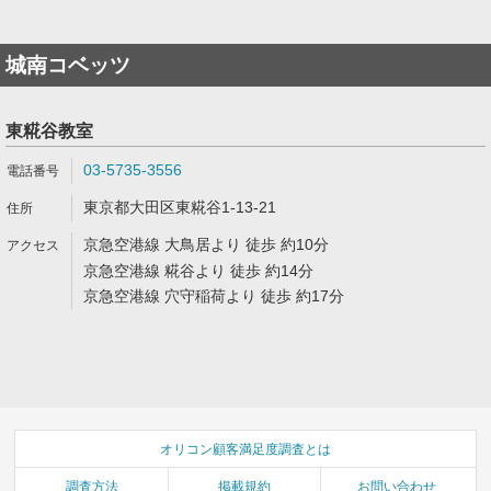
城南コベッツ
東糀谷教室
03-5735-3556
東京都大田区東糀谷1-13-21
京急空港線 大鳥居より 徒歩 約10分
京急空港線 糀谷より 徒歩 約14分
京急空港線 穴守稲荷より 徒歩 約17分
オリコン顧客満足度調査とは
調査方法
掲載規約
お問い合わせ