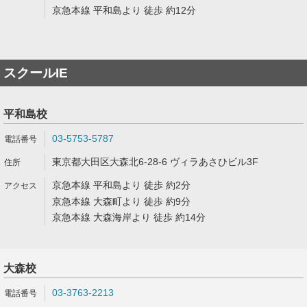
京急本線 平和島より 徒歩 約12分
スクールIE
平和島校
03-5753-5787
東京都大田区大森北6-28-6 ヴィラあさひビル3F
京急本線 平和島より 徒歩 約2分
京急本線 大森町より 徒歩 約9分
京急本線 大森海岸より 徒歩 約14分
大森校
03-3763-2213