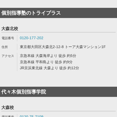
個別指導塾のトライプラス
大森北校
0120-177-202
東京都大田区大森北2-12-8 トーア大森マンション1F
京急本線 大森海岸より 徒歩 約5分
京急本線 平和島より 徒歩 約9分
JR京浜東北線 大森より 徒歩 約12分
代々木個別指導学院
大森校
0120-75-7109