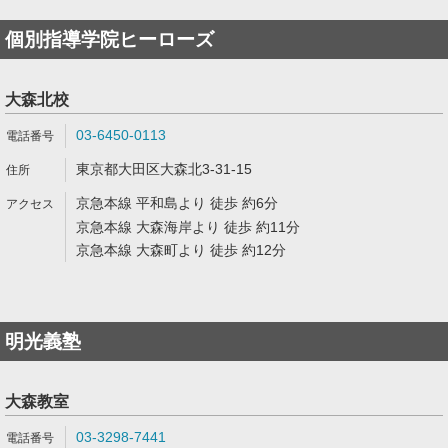
個別指導学院ヒーローズ
大森北校
03-6450-0113
東京都大田区大森北3-31-15
京急本線 平和島より 徒歩 約6分
京急本線 大森海岸より 徒歩 約11分
京急本線 大森町より 徒歩 約12分
明光義塾
大森教室
03-3298-7441