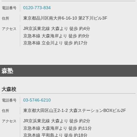
0120-773-834
東京都品川区南大井6-16-10 第2下川ビル3F
JR京浜東北線 大森より 徒歩 約4分
京急本線 大森海岸より 徒歩 約9分
京急本線 立会川より 徒歩 約17分
森塾
大森校
03-5746-6210
東京都大田区山王2-1-2 大森ステーションBOXビル2F
JR京浜東北線 大森より 徒歩 約2分
京急本線 大森海岸より 徒歩 約11分
京急本線 平和島より 徒歩 約18分