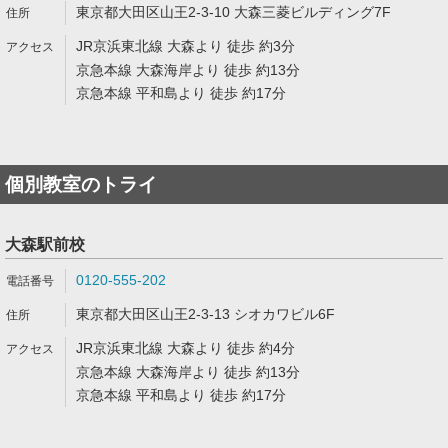
東京都大田区山王2-3-10 大森三菱ビルディング7F
JR京浜東北線 大森より 徒歩 約3分
京急本線 大森海岸より 徒歩 約13分
京急本線 平和島より 徒歩 約17分
個別教室のトライ
大森駅前校
0120-555-202
東京都大田区山王2-3-13 シオカワビル6F
JR京浜東北線 大森より 徒歩 約4分
京急本線 大森海岸より 徒歩 約13分
京急本線 平和島より 徒歩 約17分