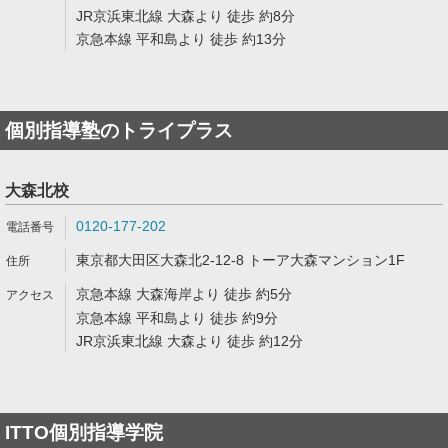
JR京浜東北線 大森より 徒歩 約8分
京急本線 平和島より 徒歩 約13分
個別指導塾のトライプラス
大森北校
0120-177-202
東京都大田区大森北2-12-8 トーア大森マンション1F
京急本線 大森海岸より 徒歩 約5分
京急本線 平和島より 徒歩 約9分
JR京浜東北線 大森より 徒歩 約12分
ITTO個別指導学院