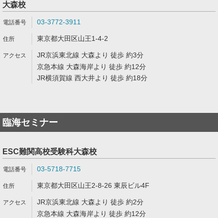
大森校
03-3772-3911
東京都大田区山王1-4-2
JR京浜東北線 大森より 徒歩 約3分
京急本線 大森海岸より 徒歩 約12分
JR横須賀線 西大井より 徒歩 約18分
臨海セミナー
ESC難関高校受験科大森校
03-5718-7715
東京都大田区山王2-8-26 東辰ビル4F
JR京浜東北線 大森より 徒歩 約2分
京急本線 大森海岸より 徒歩 約12分