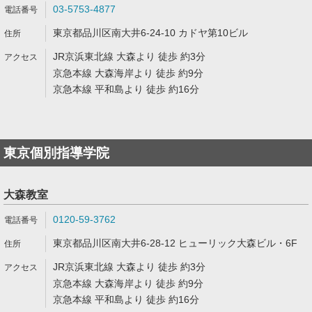
03-5753-4877
東京都品川区南大井6-24-10 カドヤ第10ビル
JR京浜東北線 大森より 徒歩 約3分
京急本線 大森海岸より 徒歩 約9分
京急本線 平和島より 徒歩 約16分
東京個別指導学院
大森教室
0120-59-3762
東京都品川区南大井6-28-12 ヒューリック大森ビル・6F
JR京浜東北線 大森より 徒歩 約3分
京急本線 大森海岸より 徒歩 約9分
京急本線 平和島より 徒歩 約16分