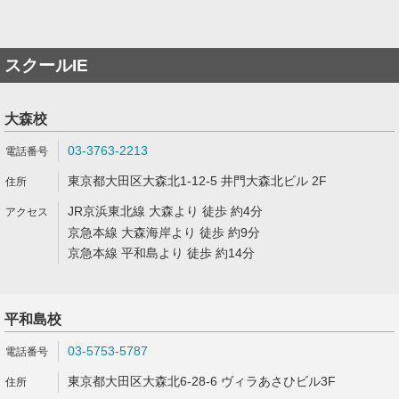
スクールIE
大森校
03-3763-2213
東京都大田区大森北1-12-5 井門大森北ビル 2F
JR京浜東北線 大森より 徒歩 約4分
京急本線 大森海岸より 徒歩 約9分
京急本線 平和島より 徒歩 約14分
平和島校
03-5753-5787
東京都大田区大森北6-28-6 ヴィラあさひビル3F