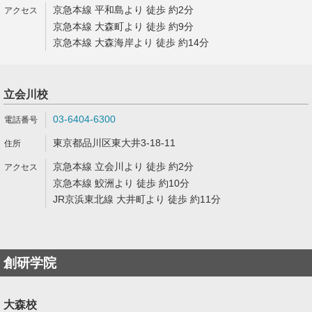
京急本線 平和島より 徒歩 約2分
京急本線 大森町より 徒歩 約9分
京急本線 大森海岸より 徒歩 約14分
立会川校
03-6404-6300
東京都品川区東大井3-18-11
京急本線 立会川より 徒歩 約2分
京急本線 鮫洲より 徒歩 約10分
JR京浜東北線 大井町より 徒歩 約11分
創研学院
大森校