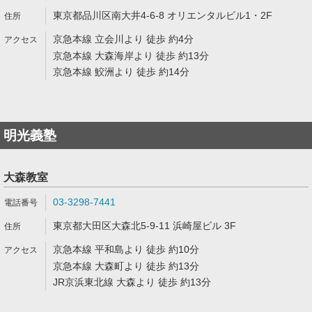
東京都品川区南大井4-6-8 オリエンタルビル1・2F
京急本線 立会川より 徒歩 約4分
京急本線 大森海岸より 徒歩 約13分
京急本線 鮫洲より 徒歩 約14分
明光義塾
大森教室
03-3298-7441
東京都大田区大森北5-9-11 浜崎屋ビル 3F
京急本線 平和島より 徒歩 約10分
京急本線 大森町より 徒歩 約13分
JR京浜東北線 大森より 徒歩 約13分