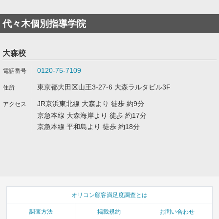
代々木個別指導学院
大森校
0120-75-7109
東京都大田区山王3-27-6 大森ラルタビル3F
JR京浜東北線 大森より 徒歩 約9分
京急本線 大森海岸より 徒歩 約17分
京急本線 平和島より 徒歩 約18分
オリコン顧客満足度調査とは
調査方法
掲載規約
お問い合わせ