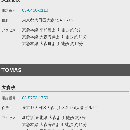
03-6450-0113
東京都大田区大森北3-31-15
京急本線 平和島より 徒歩 約6分
京急本線 大森海岸より 徒歩 約11分
京急本線 大森町より 徒歩 約12分
TOMAS
大森校
03-5753-1759
東京都大田区大森北1-8-2 icot大森ビル2F
JR京浜東北線 大森より 徒歩 約3分
京急本線 大森海岸より 徒歩 約11分