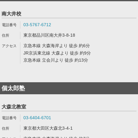
南大井校
03-5767-6712
東京都品川区南大井3-8-18
京急本線 大森海岸より 徒歩 約6分
JR京浜東北線 大森より 徒歩 約9分
京急本線 立会川より 徒歩 約13分
個太郎塾
大森北教室
03-6404-6701
東京都大田区大森北3-4-1