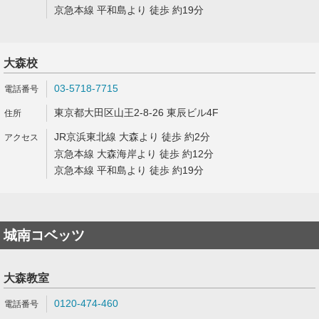
京急本線 平和島より 徒歩 約19分
大森校
03-5718-7715
東京都大田区山王2-8-26 東辰ビル4F
JR京浜東北線 大森より 徒歩 約2分
京急本線 大森海岸より 徒歩 約12分
京急本線 平和島より 徒歩 約19分
城南コベッツ
大森教室
0120-474-460