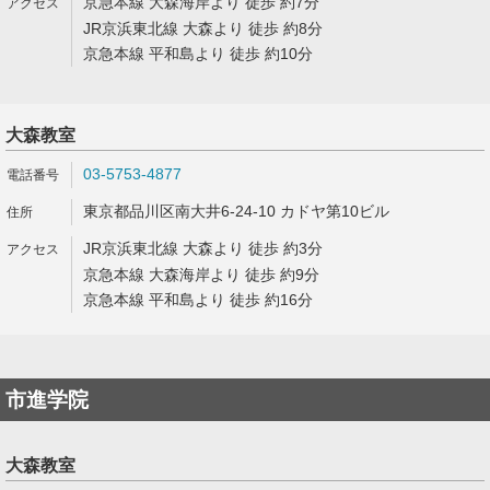
京急本線 大森海岸より 徒歩 約7分
JR京浜東北線 大森より 徒歩 約8分
京急本線 平和島より 徒歩 約10分
大森教室
03-5753-4877
東京都品川区南大井6-24-10 カドヤ第10ビル
JR京浜東北線 大森より 徒歩 約3分
京急本線 大森海岸より 徒歩 約9分
京急本線 平和島より 徒歩 約16分
市進学院
大森教室