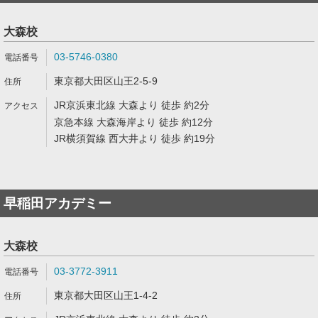
大森校
03-5746-0380
東京都大田区山王2-5-9
JR京浜東北線 大森より 徒歩 約2分
京急本線 大森海岸より 徒歩 約12分
JR横須賀線 西大井より 徒歩 約19分
早稲田アカデミー
大森校
03-3772-3911
東京都大田区山王1-4-2