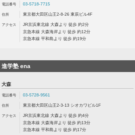
03-5718-7715
東京都大田区山王2-8-26 東辰ビル4F
JR京浜東北線 大森より 徒歩 約2分
京急本線 大森海岸より 徒歩 約12分
京急本線 平和島より 徒歩 約19分
進学塾 ena
大森
03-5728-9561
東京都大田区山王2-3-13 シオカワビル1F
JR京浜東北線 大森より 徒歩 約4分
京急本線 大森海岸より 徒歩 約13分
京急本線 平和島より 徒歩 約17分