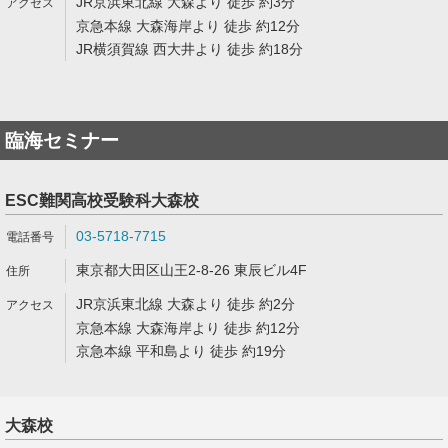
JR京浜東北線 大森より 徒歩 約3分
京急本線 大森海岸より 徒歩 約12分
JR横須賀線 西大井より 徒歩 約18分
臨海セミナー
ESC難関高校受験科大森校
03-5718-7715
東京都大田区山王2-8-26 東辰ビル4F
JR京浜東北線 大森より 徒歩 約2分
京急本線 大森海岸より 徒歩 約12分
京急本線 平和島より 徒歩 約19分
大森校