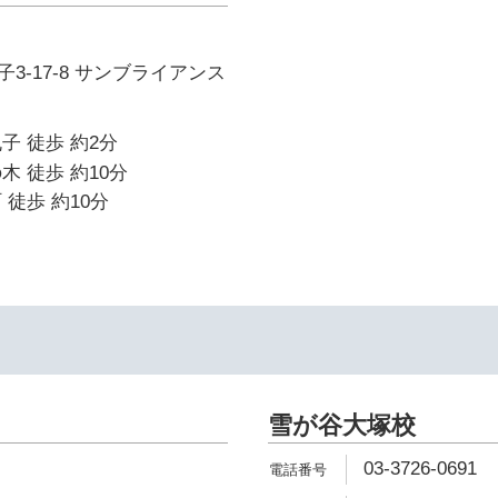
3-17-8 サンブライアンス
子 徒歩 約2分
木 徒歩 約10分
 徒歩 約10分
雪が谷大塚校
03-3726-0691