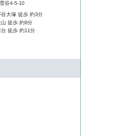
4-5-10
谷大塚 徒歩 約3分
山 徒歩 約8分
台 徒歩 約11分