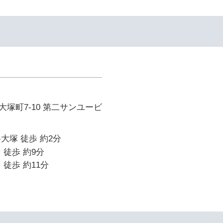
塚町7-10 第二サンユービ
大塚 徒歩 約2分
 徒歩 約9分
 徒歩 約11分