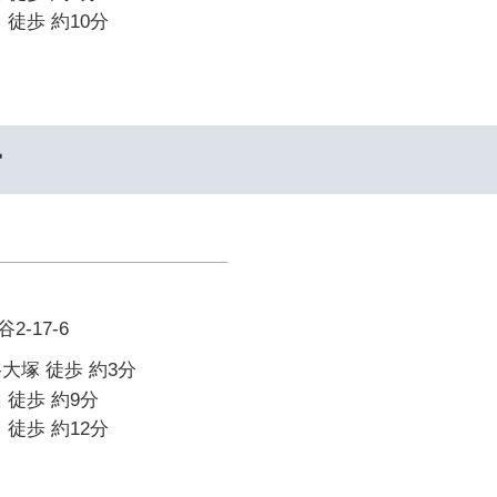
 徒歩 約10分
ー
-17-6
大塚 徒歩 約3分
 徒歩 約9分
 徒歩 約12分