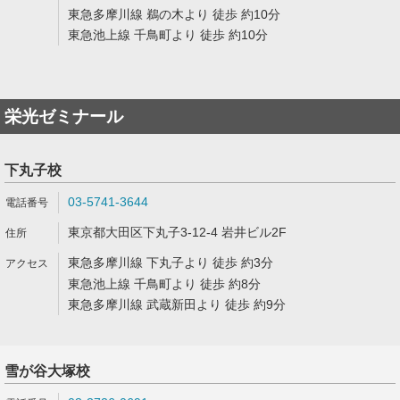
東急多摩川線 鵜の木より 徒歩 約10分
東急池上線 千鳥町より 徒歩 約10分
栄光ゼミナール
下丸子校
03-5741-3644
東京都大田区下丸子3-12-4 岩井ビル2F
東急多摩川線 下丸子より 徒歩 約3分
東急池上線 千鳥町より 徒歩 約8分
東急多摩川線 武蔵新田より 徒歩 約9分
雪が谷大塚校