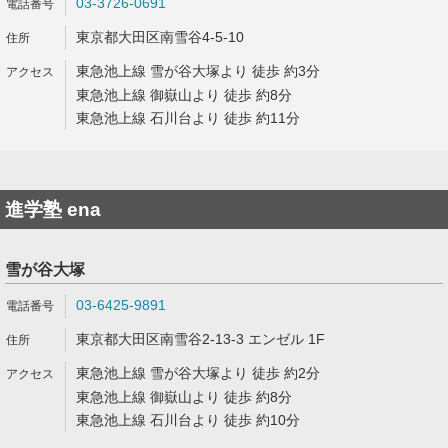
03-3726-0691
東京都大田区南雪谷4-5-10
東急池上線 雪が谷大塚より 徒歩 約3分
東急池上線 御嶽山より 徒歩 約8分
東急池上線 石川台より 徒歩 約11分
進学塾 ena
雪が谷大塚
03-6425-9891
東京都大田区南雪谷2-13-3 エンゼル 1F
東急池上線 雪が谷大塚より 徒歩 約2分
東急池上線 御嶽山より 徒歩 約8分
東急池上線 石川台より 徒歩 約10分