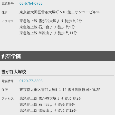
03-5754-0755
東京都大田区雪谷大塚町7-10 第二サンユービル2F
東急池上線 雪が谷大塚より 徒歩 約2分
東急池上線 石川台より 徒歩 約9分
東急池上線 御嶽山より 徒歩 約11分
創研学院
雪が谷大塚校
0120-77-3596
東京都大田区雪谷大塚町1-14 雪谷酒販協同ビル2F
東急池上線 雪が谷大塚より 徒歩 約2分
東急池上線 石川台より 徒歩 約8分
東急池上線 御嶽山より 徒歩 約12分