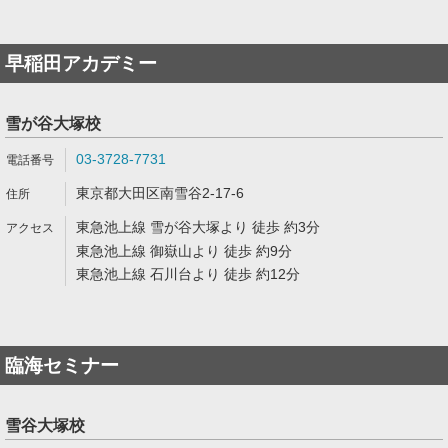
早稲田アカデミー
雪が谷大塚校
03-3728-7731
東京都大田区南雪谷2-17-6
東急池上線 雪が谷大塚より 徒歩 約3分
東急池上線 御嶽山より 徒歩 約9分
東急池上線 石川台より 徒歩 約12分
臨海セミナー
雪谷大塚校