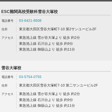
ESC難関高校受験科雪谷大塚校
03-6421-8508
東京都大田区雪谷大塚町7-10 第2サンユービル2F
東急池上線 雪が谷大塚より 徒歩 約2分
東急池上線 石川台より 徒歩 約9分
東急池上線 御嶽山より 徒歩 約11分
雪谷大塚校
03-5754-0755
東京都大田区雪谷大塚町7-10 第二サンユービル2F
東急池上線 雪が谷大塚より 徒歩 約2分
東急池上線 石川台より 徒歩 約9分
東急池上線 御嶽山より 徒歩 約11分