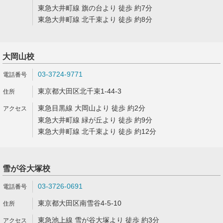
東急大井町線 旗の台より 徒歩 約7分
東急大井町線 北千束より 徒歩 約8分
大岡山校
03-3724-9771
東京都大田区北千束1-44-3
東急目黒線 大岡山より 徒歩 約2分
東急大井町線 緑が丘より 徒歩 約9分
東急大井町線 北千束より 徒歩 約12分
雪が谷大塚校
03-3726-0691
東京都大田区南雪谷4-5-10
東急池上線 雪が谷大塚より 徒歩 約3分