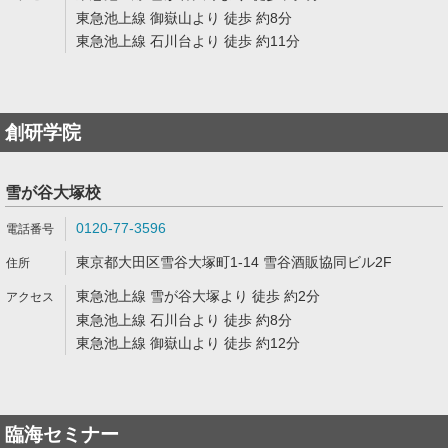
東急池上線 御嶽山より 徒歩 約8分
東急池上線 石川台より 徒歩 約11分
創研学院
雪が谷大塚校
0120-77-3596
東京都大田区雪谷大塚町1-14 雪谷酒販協同ビル2F
東急池上線 雪が谷大塚より 徒歩 約2分
東急池上線 石川台より 徒歩 約8分
東急池上線 御嶽山より 徒歩 約12分
臨海セミナー