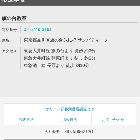
旗の台教室
03-5749-3191
東京都品川区旗の台3-11-7 サンパティーク
東急大井町線 旗の台より 徒歩 約3分
東急大井町線 荏原町より 徒歩 約5分
東急池上線 長原より 徒歩 約10分
オリコン顧客満足度調査とは
調査方法
掲載規約
お問い合わせ
会社概要
個人情報保護方針