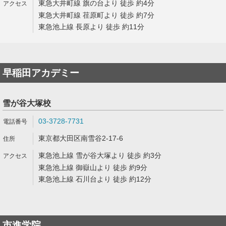
東急大井町線 旗の台より 徒歩 約4分
東急大井町線 荏原町より 徒歩 約7分
東急池上線 長原より 徒歩 約11分
早稲田アカデミー
雪が谷大塚校
03-3728-7731
東京都大田区南雪谷2-17-6
東急池上線 雪が谷大塚より 徒歩 約3分
東急池上線 御嶽山より 徒歩 約9分
東急池上線 石川台より 徒歩 約12分
市進学院