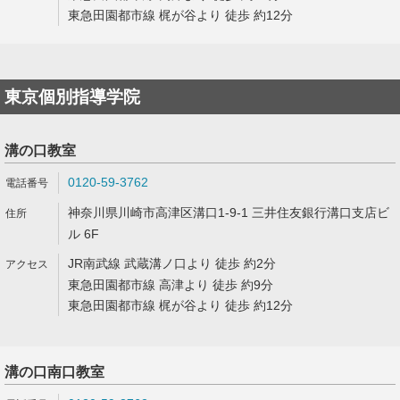
東急田園都市線 梶が谷より 徒歩 約12分
東京個別指導学院
溝の口教室
0120-59-3762
神奈川県川崎市高津区溝口1-9-1 三井住友銀行溝口支店ビ
ル 6F
JR南武線 武蔵溝ノ口より 徒歩 約2分
東急田園都市線 高津より 徒歩 約9分
東急田園都市線 梶が谷より 徒歩 約12分
溝の口南口教室