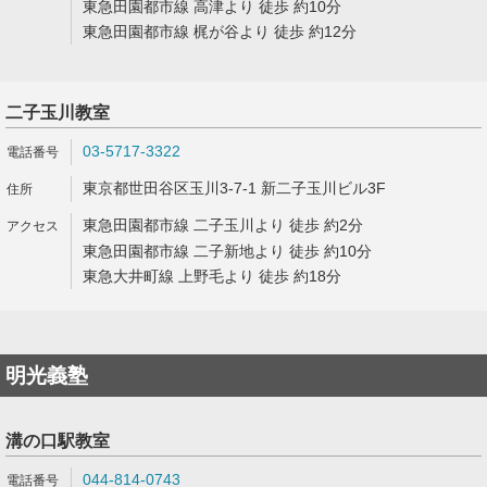
東急田園都市線 高津より 徒歩 約10分
東急田園都市線 梶が谷より 徒歩 約12分
二子玉川教室
03-5717-3322
東京都世田谷区玉川3-7-1 新二子玉川ビル3F
東急田園都市線 二子玉川より 徒歩 約2分
東急田園都市線 二子新地より 徒歩 約10分
東急大井町線 上野毛より 徒歩 約18分
明光義塾
溝の口駅教室
044-814-0743