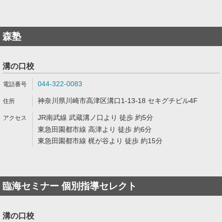
森塾
溝の口校
044-322-0083
神奈川県川崎市高津区溝口1-13-18 セキグチビル4F
JR南武線 武蔵溝ノ口より 徒歩 約5分
東急田園都市線 高津より 徒歩 約6分
東急田園都市線 梶が谷より 徒歩 約15分
臨海セミナー 個別指導セレクト
溝の口校