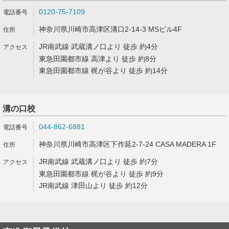
0120-75-7109
神奈川県川崎市高津区溝口2-14-3 MSビル4F
JR南武線 武蔵溝ノ口より 徒歩 約4分
東急田園都市線 高津より 徒歩 約8分
東急田園都市線 梶が谷より 徒歩 約14分
溝の口校
044-862-6881
神奈川県川崎市高津区下作延2-7-24 CASA MADERA 1F
JR南武線 武蔵溝ノ口より 徒歩 約7分
東急田園都市線 梶が谷より 徒歩 約9分
JR南武線 津田山より 徒歩 約12分