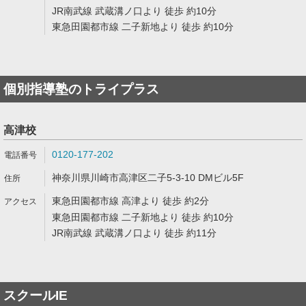
JR南武線 武蔵溝ノ口より 徒歩 約10分
東急田園都市線 二子新地より 徒歩 約10分
個別指導塾のトライプラス
高津校
0120-177-202
神奈川県川崎市高津区二子5-3-10 DMビル5F
東急田園都市線 高津より 徒歩 約2分
東急田園都市線 二子新地より 徒歩 約10分
JR南武線 武蔵溝ノ口より 徒歩 約11分
スクールIE