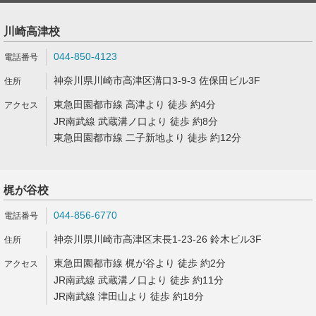
川崎高津校
044-850-4123
神奈川県川崎市高津区溝口3-9-3 佐保田ビル3F
東急田園都市線 高津より 徒歩 約4分
JR南武線 武蔵溝ノ口より 徒歩 約8分
東急田園都市線 二子新地より 徒歩 約12分
梶が谷校
044-856-6770
神奈川県川崎市高津区末長1-23-26 鈴木ビル3F
東急田園都市線 梶が谷より 徒歩 約2分
JR南武線 武蔵溝ノ口より 徒歩 約11分
JR南武線 津田山より 徒歩 約18分