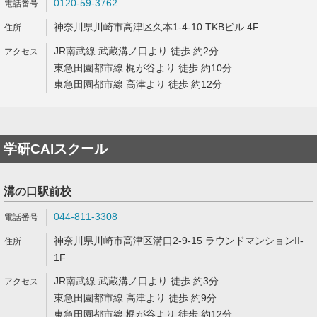
0120-59-3762
神奈川県川崎市高津区久本1-4-10 TKBビル 4F
JR南武線 武蔵溝ノ口より 徒歩 約2分
東急田園都市線 梶が谷より 徒歩 約10分
東急田園都市線 高津より 徒歩 約12分
学研CAIスクール
溝の口駅前校
044-811-3308
神奈川県川崎市高津区溝口2-9-15 ラウンドマンションII-
1F
JR南武線 武蔵溝ノ口より 徒歩 約3分
東急田園都市線 高津より 徒歩 約9分
東急田園都市線 梶が谷より 徒歩 約12分