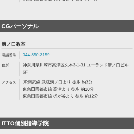
CGパーソナル
溝ノ口教室
044-850-3159
神奈川県川崎市高津区久本3-1-31 ユーランド溝ノ口ビル
6F
JR南武線 武蔵溝ノ口より 徒歩 約3分
東急田園都市線 高津より 徒歩 約10分
東急田園都市線 梶が谷より 徒歩 約12分
ITTO個別指導学院