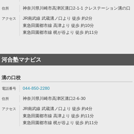
神奈川県川崎市高津区溝口2-1-1 クレステーション溝の口
JR南武線 武蔵溝ノ口より 徒歩 約2分
東急田園都市線 高津より 徒歩 約10分
東急田園都市線 梶が谷より 徒歩 約11分
河合塾マナビス
溝の口校
044-850-2280
神奈川県川崎市高津区溝口2-6-30
JR南武線 武蔵溝ノ口より 徒歩 約4分
東急田園都市線 高津より 徒歩 約11分
東急田園都市線 梶が谷より 徒歩 約11分