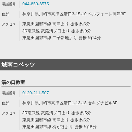
044-850-3575
神奈川県川崎市高津区溝口3-15-10 ベルフォーレ高津3F
東急田園都市線 高津より 徒歩 約6分
JR南武線 武蔵溝ノ口より 徒歩 約9分
東急田園都市線 二子新地より 徒歩 約14分
城南コベッツ
溝の口教室
0120-211-507
神奈川県川崎市高津区溝口1-13-18 セキグチビル3F
JR南武線 武蔵溝ノ口より 徒歩 約5分
東急田園都市線 高津より 徒歩 約6分
東急田園都市線 梶が谷より 徒歩 約15分