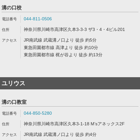
溝の口校
044-811-0506
神奈川県川崎市高津区久本3-3-3 ザ3・4・4ビル201
JR南武線 武蔵溝ノ口より 徒歩 約5分
東急田園都市線 高津より 徒歩 約10分
東急田園都市線 梶が谷より 徒歩 約13分
ユリウス
溝の口教室
044-850-5280
神奈川県川崎市高津区久本3-1-18 M’sアネックス2F
JR南武線 武蔵溝ノ口より 徒歩 約4分