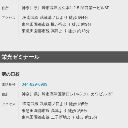
神奈川県川崎市高津区久本1-2-5 関口第一ビル3F
JR南武線 武蔵溝ノ口より 徒歩 約4分
東急田園都市線 梶が谷より 徒歩 約9分
東急田園都市線 高津より 徒歩 約13分
栄光ゼミナール
溝の口校
044-829-0989
神奈川県川崎市高津区溝口1-14-6 クロカワビル 3F
JR南武線 武蔵溝ノ口より 徒歩 約5分
東急田園都市線 高津より 徒歩 約6分
東急田園都市線 二子新地より 徒歩 約15分