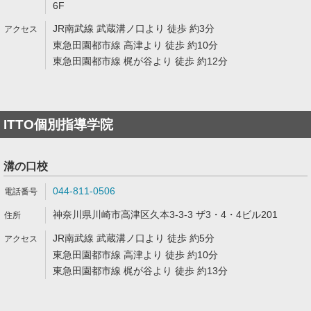
6F
JR南武線 武蔵溝ノ口より 徒歩 約3分
東急田園都市線 高津より 徒歩 約10分
東急田園都市線 梶が谷より 徒歩 約12分
ITTO個別指導学院
溝の口校
044-811-0506
神奈川県川崎市高津区久本3-3-3 ザ3・4・4ビル201
JR南武線 武蔵溝ノ口より 徒歩 約5分
東急田園都市線 高津より 徒歩 約10分
東急田園都市線 梶が谷より 徒歩 約13分