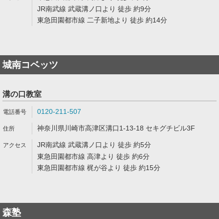
JR南武線 武蔵溝ノ口より 徒歩 約9分
東急田園都市線 二子新地より 徒歩 約14分
城南コベッツ
溝の口教室
0120-211-507
神奈川県川崎市高津区溝口1-13-18 セキグチビル3F
JR南武線 武蔵溝ノ口より 徒歩 約5分
東急田園都市線 高津より 徒歩 約6分
東急田園都市線 梶が谷より 徒歩 約15分
森塾