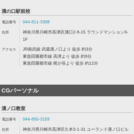
溝の口駅前校
044-811-3308
神奈川県川崎市高津区溝口2-9-15 ラウンドマンションII-
1F
JR南武線 武蔵溝ノ口より 徒歩 約3分
東急田園都市線 高津より 徒歩 約9分
東急田園都市線 梶が谷より 徒歩 約12分
CGパーソナル
溝ノ口教室
044-850-3159
神奈川県川崎市高津区久本3-1-31 ユーランド溝ノ口ビル