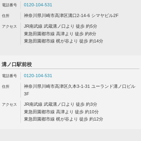
0120-104-531
神奈川県川崎市高津区溝口2-14-6 シマヤビル2F
JR南武線 武蔵溝ノ口より 徒歩 約5分
東急田園都市線 高津より 徒歩 約8分
東急田園都市線 梶が谷より 徒歩 約14分
溝ノ口駅前校
0120-104-531
神奈川県川崎市高津区久本3-1-31 ユーランド溝ノ口ビル
3F
JR南武線 武蔵溝ノ口より 徒歩 約3分
東急田園都市線 高津より 徒歩 約10分
東急田園都市線 梶が谷より 徒歩 約12分