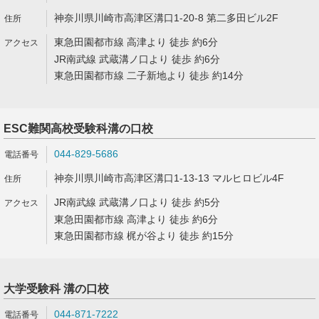
神奈川県川崎市高津区溝口1-20-8 第二多田ビル2F
東急田園都市線 高津より 徒歩 約6分
JR南武線 武蔵溝ノ口より 徒歩 約6分
東急田園都市線 二子新地より 徒歩 約14分
ESC難関高校受験科溝の口校
044-829-5686
神奈川県川崎市高津区溝口1-13-13 マルヒロビル4F
JR南武線 武蔵溝ノ口より 徒歩 約5分
東急田園都市線 高津より 徒歩 約6分
東急田園都市線 梶が谷より 徒歩 約15分
大学受験科 溝の口校
044-871-7222