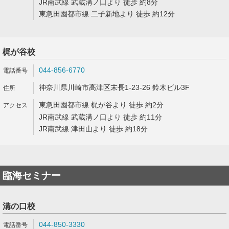
JR南武線 武蔵溝ノ口より 徒歩 約8分
東急田園都市線 二子新地より 徒歩 約12分
梶が谷校
044-856-6770
神奈川県川崎市高津区末長1-23-26 鈴木ビル3F
東急田園都市線 梶が谷より 徒歩 約2分
JR南武線 武蔵溝ノ口より 徒歩 約11分
JR南武線 津田山より 徒歩 約18分
臨海セミナー
溝の口校
044-850-3330