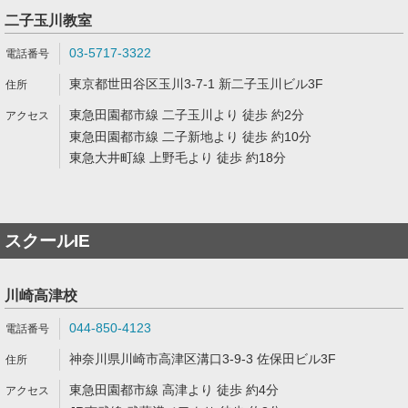
二子玉川教室
03-5717-3322
東京都世田谷区玉川3-7-1 新二子玉川ビル3F
東急田園都市線 二子玉川より 徒歩 約2分
東急田園都市線 二子新地より 徒歩 約10分
東急大井町線 上野毛より 徒歩 約18分
スクールIE
川崎高津校
044-850-4123
神奈川県川崎市高津区溝口3-9-3 佐保田ビル3F
東急田園都市線 高津より 徒歩 約4分