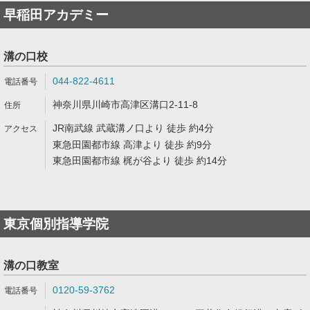
早稲田アカデミー
溝の口校
044-822-4611
神奈川県川崎市高津区溝口2-11-8
JR南武線 武蔵溝ノ口より 徒歩 約4分
東急田園都市線 高津より 徒歩 約9分
東急田園都市線 梶が谷より 徒歩 約14分
東京個別指導学院
溝の口教室
0120-59-3762