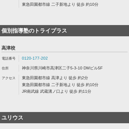
東急田園都市線 二子新地より 徒歩 約10分
個別指導塾のトライプラス
高津校
0120-177-202
神奈川県川崎市高津区二子5-3-10 DMビル5F
東急田園都市線 高津より 徒歩 約2分
東急田園都市線 二子新地より 徒歩 約10分
JR南武線 武蔵溝ノ口より 徒歩 約11分
ユリウス