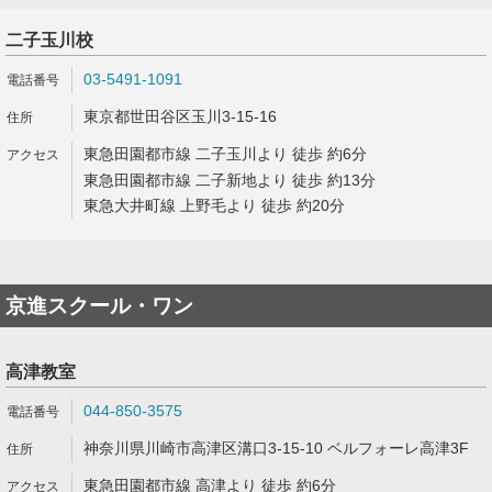
二子玉川校
03-5491-1091
東京都世田谷区玉川3-15-16
東急田園都市線 二子玉川より 徒歩 約6分
東急田園都市線 二子新地より 徒歩 約13分
東急大井町線 上野毛より 徒歩 約20分
京進スクール・ワン
高津教室
044-850-3575
神奈川県川崎市高津区溝口3-15-10 ベルフォーレ高津3F
東急田園都市線 高津より 徒歩 約6分