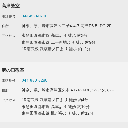
高津教室
044-850-0700
神奈川県川崎市高津区二子4-4-7 高津TS.BLDG 2F
東急田園都市線 高津より 徒歩 約3分
東急田園都市線 二子新地より 徒歩 約9分
JR南武線 武蔵溝ノ口より 徒歩 約12分
溝の口教室
044-850-5280
神奈川県川崎市高津区久本3-1-18 M’sアネックス2F
JR南武線 武蔵溝ノ口より 徒歩 約4分
東急田園都市線 高津より 徒歩 約10分
東急田園都市線 梶が谷より 徒歩 約12分