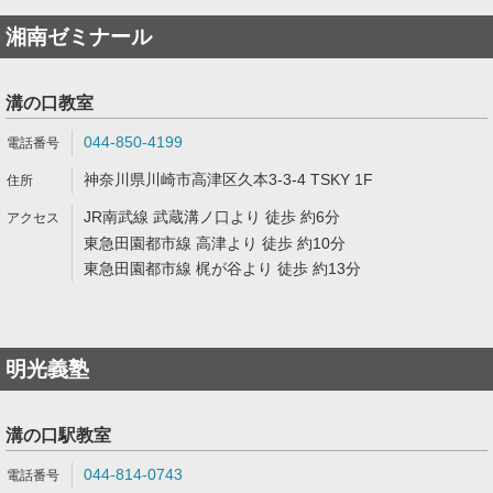
湘南ゼミナール
溝の口教室
044-850-4199
神奈川県川崎市高津区久本3-3-4 TSKY 1F
JR南武線 武蔵溝ノ口より 徒歩 約6分
東急田園都市線 高津より 徒歩 約10分
東急田園都市線 梶が谷より 徒歩 約13分
明光義塾
溝の口駅教室
044-814-0743