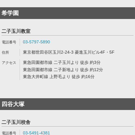
希学園
二子玉川教室
03-5797-5890
東京都世田谷区玉川2-24-3 菱進玉川ビル4F・5F
東急田園都市線 二子玉川より 徒歩 約3分
東急田園都市線 二子新地より 徒歩 約12分
東急大井町線 上野毛より 徒歩 約16分
四谷大塚
二子玉川校舎
03-5491-4381