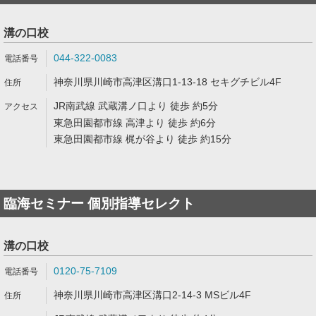
溝の口校
044-322-0083
神奈川県川崎市高津区溝口1-13-18 セキグチビル4F
JR南武線 武蔵溝ノ口より 徒歩 約5分
東急田園都市線 高津より 徒歩 約6分
東急田園都市線 梶が谷より 徒歩 約15分
臨海セミナー 個別指導セレクト
溝の口校
0120-75-7109
神奈川県川崎市高津区溝口2-14-3 MSビル4F