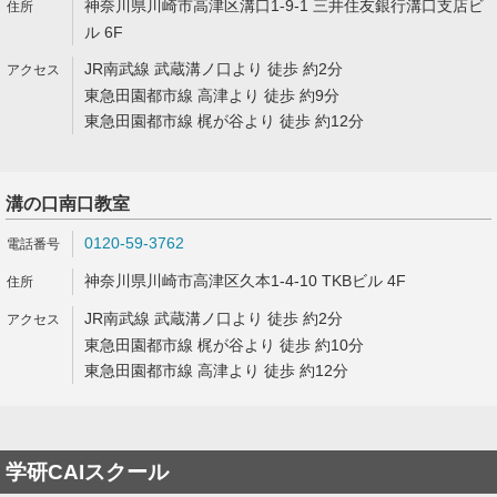
神奈川県川崎市高津区溝口1-9-1 三井住友銀行溝口支店ビ
ル 6F
JR南武線 武蔵溝ノ口より 徒歩 約2分
東急田園都市線 高津より 徒歩 約9分
東急田園都市線 梶が谷より 徒歩 約12分
溝の口南口教室
0120-59-3762
神奈川県川崎市高津区久本1-4-10 TKBビル 4F
JR南武線 武蔵溝ノ口より 徒歩 約2分
東急田園都市線 梶が谷より 徒歩 約10分
東急田園都市線 高津より 徒歩 約12分
学研CAIスクール