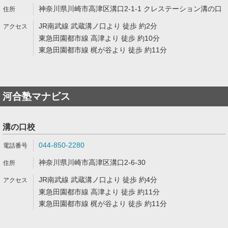
神奈川県川崎市高津区溝口2-1-1 クレステーション溝の口
JR南武線 武蔵溝ノ口より 徒歩 約2分
東急田園都市線 高津より 徒歩 約10分
東急田園都市線 梶が谷より 徒歩 約11分
河合塾マナビス
溝の口校
044-850-2280
神奈川県川崎市高津区溝口2-6-30
JR南武線 武蔵溝ノ口より 徒歩 約4分
東急田園都市線 高津より 徒歩 約11分
東急田園都市線 梶が谷より 徒歩 約11分