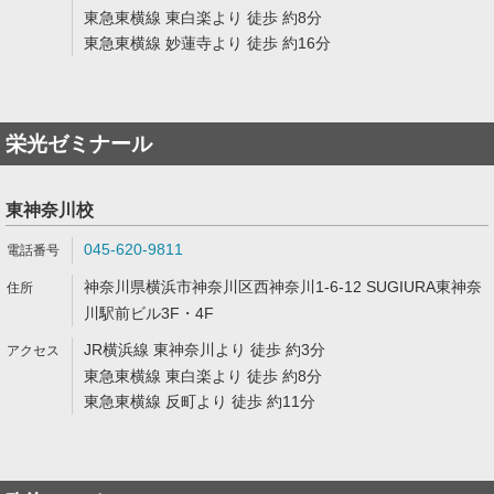
東急東横線 東白楽より 徒歩 約8分
東急東横線 妙蓮寺より 徒歩 約16分
栄光ゼミナール
東神奈川校
045-620-9811
神奈川県横浜市神奈川区西神奈川1-6-12 SUGIURA東神奈
川駅前ビル3F・4F
JR横浜線 東神奈川より 徒歩 約3分
東急東横線 東白楽より 徒歩 約8分
東急東横線 反町より 徒歩 約11分