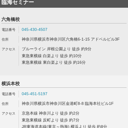
臨海セミナー
六角橋校
045-430-4507
神奈川県横浜市神奈川区六角橋6-1-15 アドベルビル3F
ブルーライン 岸根公園より 徒歩 約9分
東急東横線 白楽より 徒歩 約10分
東急東横線 東白楽より 徒歩 約16分
横浜本校
045-451-5197
神奈川県横浜市神奈川区金港町8-8 臨海本社ビル1F
京急本線 神奈川より 徒歩 約2分
東急東横線 反町より 徒歩 約7分
JR東海道本線(東京～熱海) 横浜より 徒歩 約8分