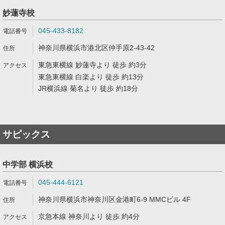
妙蓮寺校
045-433-8182
神奈川県横浜市港北区仲手原2-43-42
東急東横線 妙蓮寺より 徒歩 約3分
東急東横線 白楽より 徒歩 約13分
JR横浜線 菊名より 徒歩 約18分
サピックス
中学部 横浜校
045-444-6121
神奈川県横浜市神奈川区金港町6-9 MMCビル 4F
京急本線 神奈川より 徒歩 約4分