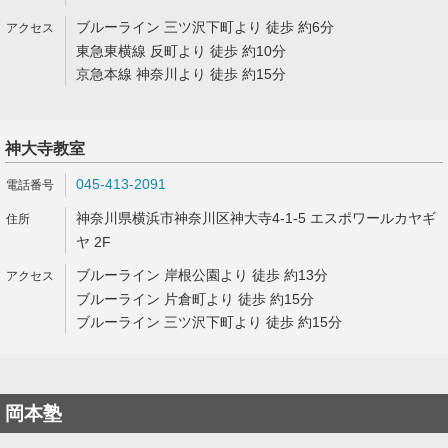
ブルーライン 三ツ沢下町より 徒歩 約6分
東急東横線 反町より 徒歩 約10分
京急本線 神奈川より 徒歩 約15分
神大寺教室
045-413-2091
神奈川県横浜市神奈川区神大寺4-1-5 エスポワールカヤギ
ヤ 2F
ブルーライン 岸根公園より 徒歩 約13分
ブルーライン 片倉町より 徒歩 約15分
ブルーライン 三ツ沢下町より 徒歩 約15分
岡本塾