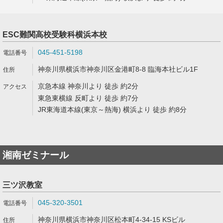
ESC難関高校受験科横浜本校
045-451-5198
神奈川県横浜市神奈川区金港町8-8 臨海本社ビル1F
京急本線 神奈川より 徒歩 約2分
東急東横線 反町より 徒歩 約7分
JR東海道本線(東京～熱海) 横浜より 徒歩 約8分
湘南ゼミナール
三ツ沢教室
045-320-3501
神奈川県横浜市神奈川区松本町4-34-15 KSビル