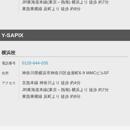
JR東海道本線(東京～熱海) 横浜より 徒歩 約7分
東急東横線 反町より 徒歩 約8分
Y-SAPIX
横浜校
0120-644-035
神奈川県横浜市神奈川区金港町6-9 MMCビル5F
京急本線 神奈川より 徒歩 約4分
JR東海道本線(東京～熱海) 横浜より 徒歩 約7分
東急東横線 反町より 徒歩 約8分