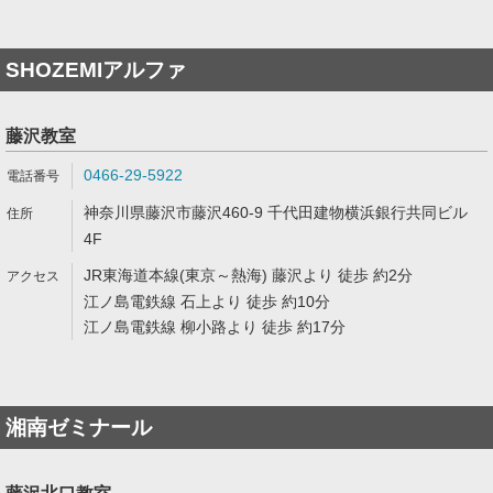
SHOZEMIアルファ
藤沢教室
0466-29-5922
神奈川県藤沢市藤沢460-9 千代田建物横浜銀行共同ビル
4F
JR東海道本線(東京～熱海) 藤沢より 徒歩 約2分
江ノ島電鉄線 石上より 徒歩 約10分
江ノ島電鉄線 柳小路より 徒歩 約17分
湘南ゼミナール