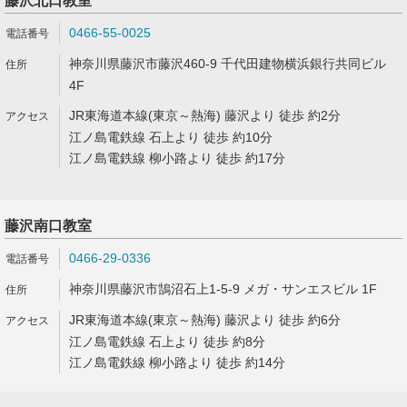
藤沢北口教室
0466-55-0025
神奈川県藤沢市藤沢460-9 千代田建物横浜銀行共同ビル
4F
JR東海道本線(東京～熱海) 藤沢より 徒歩 約2分
江ノ島電鉄線 石上より 徒歩 約10分
江ノ島電鉄線 柳小路より 徒歩 約17分
藤沢南口教室
0466-29-0336
神奈川県藤沢市鵠沼石上1-5-9 メガ・サンエスビル 1F
JR東海道本線(東京～熱海) 藤沢より 徒歩 約6分
江ノ島電鉄線 石上より 徒歩 約8分
江ノ島電鉄線 柳小路より 徒歩 約14分