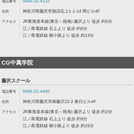
0466-25-4132
神奈川県藤沢市鵠沼石上1-1-14 岡ビル4F
JR東海道本線(東京～熱海) 藤沢より 徒歩 約5分
江ノ島電鉄線 石上より 徒歩 約6分
江ノ島電鉄線 柳小路より 徒歩 約13分
CG中萬学院
藤沢スクール
0466-22-4430
神奈川県藤沢市南藤沢22-2 春日ビル4F
JR東海道本線(東京～熱海) 藤沢より 徒歩 約2分
江ノ島電鉄線 石上より 徒歩 約9分
江ノ島電鉄線 柳小路より 徒歩 約16分