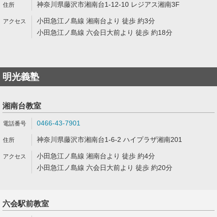
神奈川県藤沢市湘南台1-12-10 レジアス湘南3F
小田急江ノ島線 湘南台より 徒歩 約3分
小田急江ノ島線 六会日大前より 徒歩 約18分
明光義塾
湘南台教室
0466-43-7901
神奈川県藤沢市湘南台1-6-2 ハイプラザ湘南201
小田急江ノ島線 湘南台より 徒歩 約4分
小田急江ノ島線 六会日大前より 徒歩 約20分
六会駅前教室