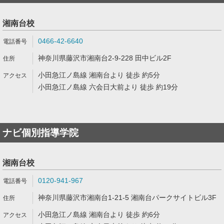
湘南台校
0466-42-6640
神奈川県藤沢市湘南台2-9-228 田中ビル2F
小田急江ノ島線 湘南台より 徒歩 約5分
小田急江ノ島線 六会日大前より 徒歩 約19分
ナビ個別指導学院
湘南台校
0120-941-967
神奈川県藤沢市湘南台1-21-5 湘南台パークサイトビル3F
小田急江ノ島線 湘南台より 徒歩 約6分