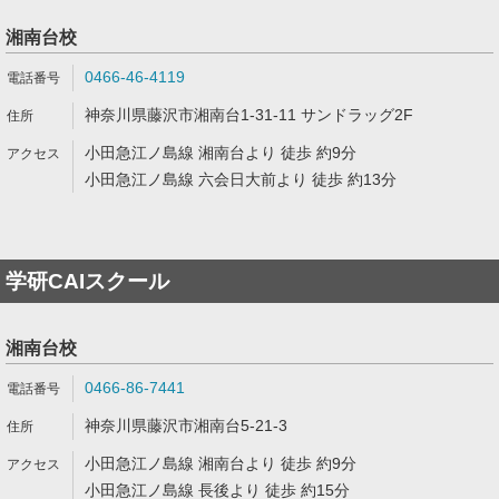
湘南台校
0466-46-4119
神奈川県藤沢市湘南台1-31-11 サンドラッグ2F
小田急江ノ島線 湘南台より 徒歩 約9分
小田急江ノ島線 六会日大前より 徒歩 約13分
学研CAIスクール
湘南台校
0466-86-7441
神奈川県藤沢市湘南台5-21-3
小田急江ノ島線 湘南台より 徒歩 約9分
小田急江ノ島線 長後より 徒歩 約15分