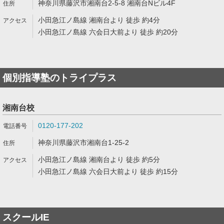
神奈川県藤沢市湘南台2-5-8 湘南台Nビル4F
小田急江ノ島線 湘南台より 徒歩 約4分
小田急江ノ島線 六会日大前より 徒歩 約20分
個別指導塾のトライプラス
湘南台校
0120-177-202
神奈川県藤沢市湘南台1-25-2
小田急江ノ島線 湘南台より 徒歩 約5分
小田急江ノ島線 六会日大前より 徒歩 約15分
スクールIE