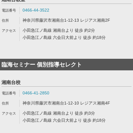
0466-44-3522
神奈川県藤沢市湘南台1-12-13 レジアス湘南2F
小田急江ノ島線 湘南台より 徒歩 約2分
小田急江ノ島線 六会日大前より 徒歩 約18分
臨海セミナー 個別指導セレクト
湘南台校
0466-41-2850
神奈川県藤沢市湘南台1-12-10 レジアス湘南4F
小田急江ノ島線 湘南台より 徒歩 約3分
小田急江ノ島線 六会日大前より 徒歩 約18分