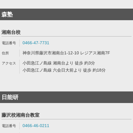
森塾
湘南台校
0466-47-7731
神奈川県藤沢市湘南台1-12-10 レジアス湘南7F
小田急江ノ島線 湘南台より 徒歩 約3分
小田急江ノ島線 六会日大前より 徒歩 約18分
日能研
藤沢校湘南台教室
0466-46-0211