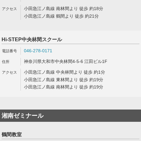
小田急江ノ島線 南林間より 徒歩 約18分
小田急江ノ島線 鶴間より 徒歩 約21分
Hi-STEP中央林間スクール
046-278-0171
神奈川県大和市中央林間4-5-6 江田ビル1F
小田急江ノ島線 中央林間より 徒歩 約1分
小田急江ノ島線 東林間より 徒歩 約19分
小田急江ノ島線 南林間より 徒歩 約19分
湘南ゼミナール
鶴間教室