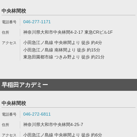
中央林間校
046-277-1171
神奈川県大和市中央林間4-2-17 東急CRビル1F
小田急江ノ島線 中央林間より 徒歩 約4分
小田急江ノ島線 南林間より 徒歩 約15分
東急田園都市線 つきみ野より 徒歩 約21分
早稲田アカデミー
中央林間校
046-272-6811
神奈川県大和市中央林間4-25-7
小田急江ノ島線 中央林間より 徒歩 約6分