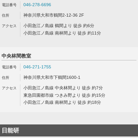
046-278-6696
神奈川県大和市鶴間2-12-36 2F
小田急江ノ島線 鶴間より 徒歩 約6分
小田急江ノ島線 南林間より 徒歩 約11分
中央林間教室
046-271-1755
神奈川県大和市下鶴間1600-1
小田急江ノ島線 中央林間より 徒歩 約7分
東急田園都市線 つきみ野より 徒歩 約15分
小田急江ノ島線 南林間より 徒歩 約18分
日能研