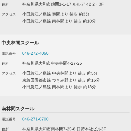
神奈川県大和市鶴間1-1-17 ルルディ2 2・3F
小田急江ノ島線 鶴間より 徒歩 約3分
小田急江ノ島線 南林間より 徒歩 約10分
中央林間スクール
046-272-4050
神奈川県大和市中央林間4-27-25
小田急江ノ島線 中央林間より 徒歩 約5分
東急田園都市線 つきみ野より 徒歩 約16分
小田急江ノ島線 南林間より 徒歩 約18分
南林間スクール
046-271-6700
神奈川県大和市南林間7-25-8 日荷本社ビル3F