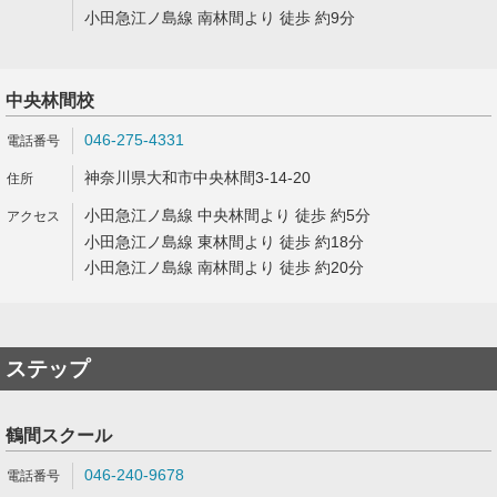
小田急江ノ島線 南林間より 徒歩 約9分
中央林間校
046-275-4331
神奈川県大和市中央林間3-14-20
小田急江ノ島線 中央林間より 徒歩 約5分
小田急江ノ島線 東林間より 徒歩 約18分
小田急江ノ島線 南林間より 徒歩 約20分
ステップ
鶴間スクール
046-240-9678