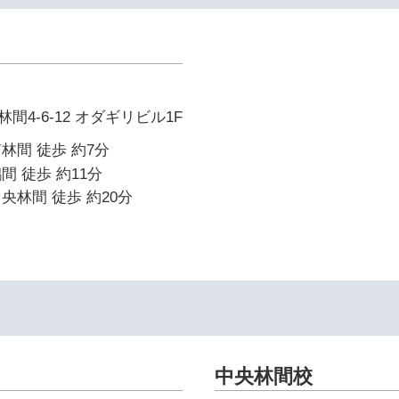
4-6-12 オダギリビル1F
林間 徒歩 約7分
間 徒歩 約11分
央林間 徒歩 約20分
中央林間校