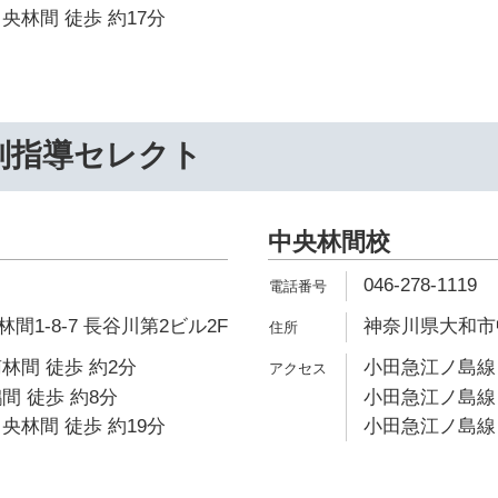
央林間 徒歩 約17分
別指導セレクト
中央林間校
046-278-1119
1-8-7 長谷川第2ビル2F
神奈川県大和市中
林間 徒歩 約2分
小田急江ノ島線 
間 徒歩 約8分
小田急江ノ島線 
央林間 徒歩 約19分
小田急江ノ島線 