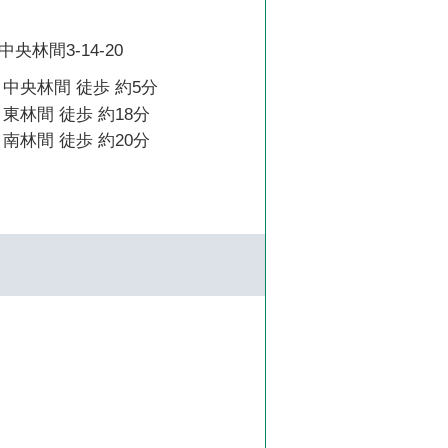
央林間3-14-20
中央林間 徒歩 約5分
東林間 徒歩 約18分
南林間 徒歩 約20分