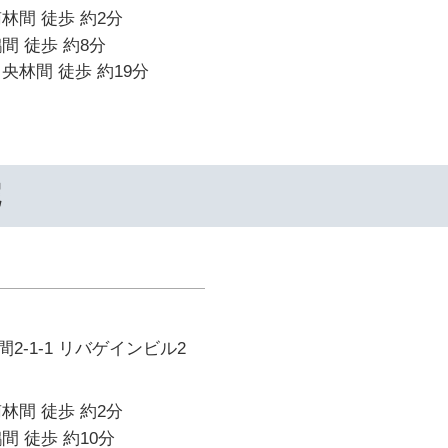
林間 徒歩 約2分
間 徒歩 約8分
央林間 徒歩 約19分
院
2-1-1 リバゲインビル2
林間 徒歩 約2分
間 徒歩 約10分