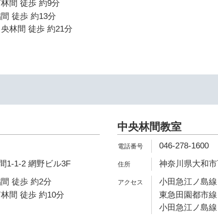
林間 徒歩 約9分
間 徒歩 約13分
央林間 徒歩 約21分
中央林間教室
046-278-1600
-1-2 網野ビル3F
神奈川県大和市下鶴
間 徒歩 約2分
小田急江ノ島線 
林間 徒歩 約10分
東急田園都市線 
小田急江ノ島線 