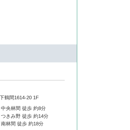
間1614-20 1F
中央林間 徒歩 約8分
つきみ野 徒歩 約14分
南林間 徒歩 約18分