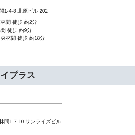
-4-8 北原ビル 202
林間 徒歩 約2分
間 徒歩 約9分
央林間 徒歩 約18分
ライプラス
間1-7-10 サンライズビル