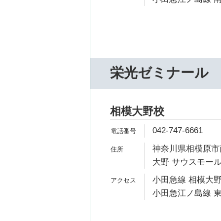
栄光ゼミナール
相模大野校
042-747-6661
神奈川県相模原市南
大野 サウスモール
小田急線 相模大野
小田急江ノ島線 東