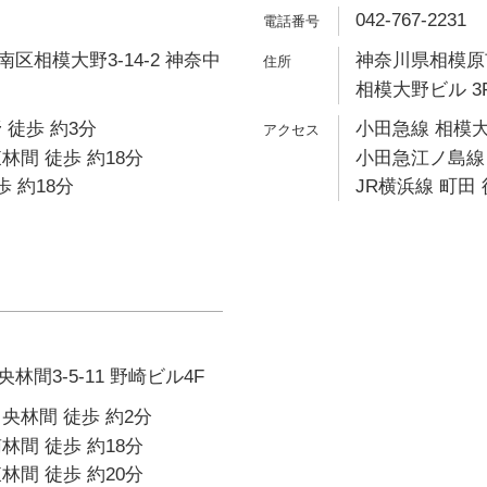
042-767-2231
区相模大野3-14-2 神奈中
神奈川県相模原市
相模大野ビル 3
 徒歩 約3分
小田急線 相模大
林間 徒歩 約18分
小田急江ノ島線 
歩 約18分
JR横浜線 町田 
間3-5-11 野崎ビル4F
央林間 徒歩 約2分
林間 徒歩 約18分
林間 徒歩 約20分