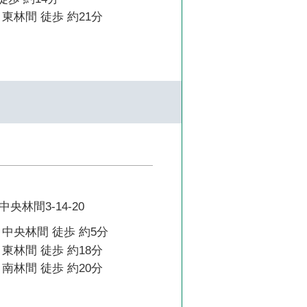
東林間 徒歩 約21分
央林間3-14-20
中央林間 徒歩 約5分
東林間 徒歩 約18分
南林間 徒歩 約20分