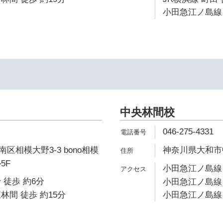
小田急江ノ島線 
中央林間校
046-275-4331
区相模大野3-3 bono相模
神奈川県大和市中
5F
小田急江ノ島線 
 徒歩 約6分
小田急江ノ島線 
林間 徒歩 約15分
小田急江ノ島線 