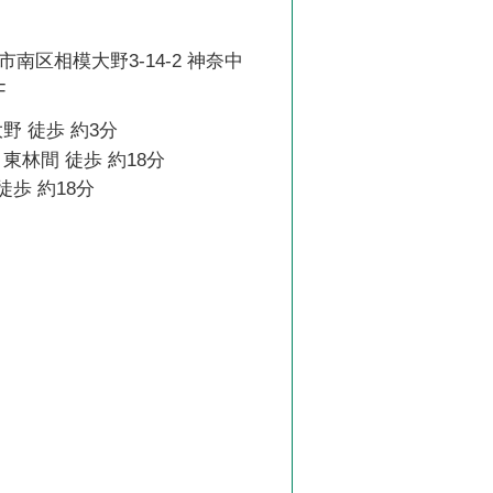
南区相模大野3-14-2 神奈中
F
野 徒歩 約3分
東林間 徒歩 約18分
徒歩 約18分