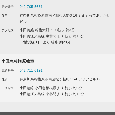
042-705-5661
神奈川県相模原市南区相模大野3-16-7 まもってあげたい
ビル
小田急線 相模大野より 徒歩 約4分
小田急江ノ島線 東林間より 徒歩 約18分
JR横浜線 町田より 徒歩 約20分
小田急相模原教室
042-711-6191
神奈川県相模原市南区松ヶ枝町14-4 アリアビル1F
小田急線 小田急相模原より 徒歩 約6分
小田急江ノ島線 東林間より 徒歩 約19分