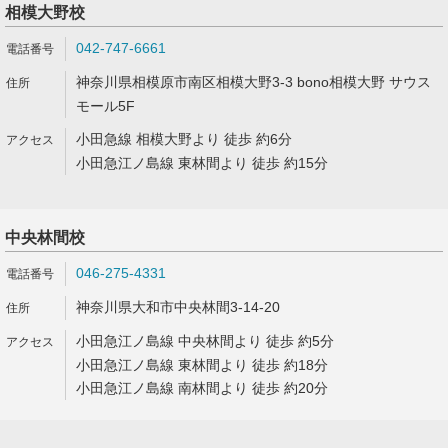
相模大野校
042-747-6661
神奈川県相模原市南区相模大野3-3 bono相模大野 サウス
モール5F
小田急線 相模大野より 徒歩 約6分
小田急江ノ島線 東林間より 徒歩 約15分
中央林間校
046-275-4331
神奈川県大和市中央林間3-14-20
小田急江ノ島線 中央林間より 徒歩 約5分
小田急江ノ島線 東林間より 徒歩 約18分
小田急江ノ島線 南林間より 徒歩 約20分