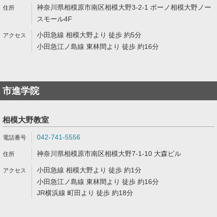
神奈川県相模原市南区相模大野3-2-1 ボーノ相模大野ノー
スモール4F
小田急線 相模大野より 徒歩 約5分
小田急江ノ島線 東林間より 徒歩 約16分
市進学院
相模大野教室
042-741-5556
神奈川県相模原市南区相模大野7-1-10 大森ビル
小田急線 相模大野より 徒歩 約1分
小田急江ノ島線 東林間より 徒歩 約16分
JR横浜線 町田より 徒歩 約18分