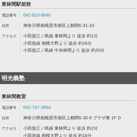
東林間駅前校
042-810-8640
神奈川県相模原市南区上鶴間6-31-10
小田急江ノ島線 東林間より 徒歩 約1分
小田急線 相模大野より 徒歩 約16分
小田急江ノ島線 中央林間より 徒歩 約20分
明光義塾
東林間教室
042-767-3894
神奈川県相模原市南区上鶴間6-30-9 プラザ東 1F D
小田急江ノ島線 東林間より 徒歩 約2分
小田急線 相模大野より 徒歩 約16分