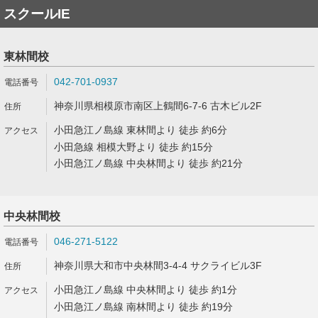
スクールIE
東林間校
042-701-0937
神奈川県相模原市南区上鶴間6-7-6 古木ビル2F
小田急江ノ島線 東林間より 徒歩 約6分
小田急線 相模大野より 徒歩 約15分
小田急江ノ島線 中央林間より 徒歩 約21分
中央林間校
046-271-5122
神奈川県大和市中央林間3-4-4 サクライビル3F
小田急江ノ島線 中央林間より 徒歩 約1分
小田急江ノ島線 南林間より 徒歩 約19分