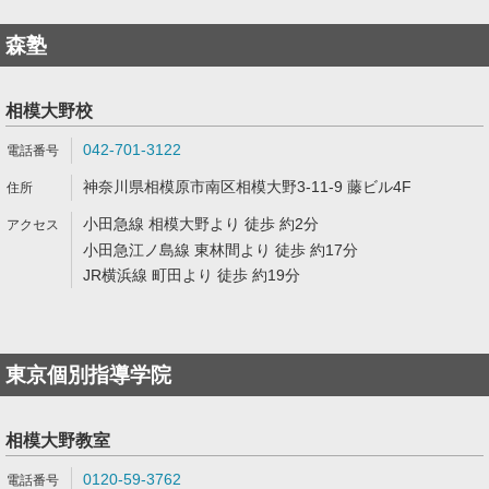
森塾
相模大野校
042-701-3122
神奈川県相模原市南区相模大野3-11-9 藤ビル4F
小田急線 相模大野より 徒歩 約2分
小田急江ノ島線 東林間より 徒歩 約17分
JR横浜線 町田より 徒歩 約19分
東京個別指導学院
相模大野教室
0120-59-3762