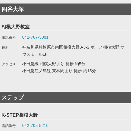
四谷大塚
相模大野教室
042-767-3081
神奈川県相模原市南区相模大野3-3-2 ボーノ相模大野 サ
ウスモール1F
小田急線 相模大野より 徒歩 約5分
小田急江ノ島線 東林間より 徒歩 約15分
ステップ
K-STEP相模大野
042-705-5210