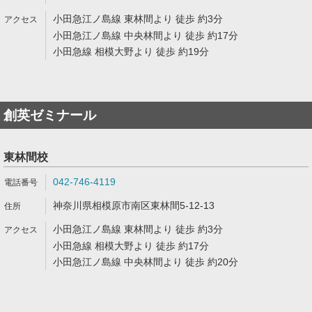
小田急江ノ島線 東林間より 徒歩 約3分
小田急江ノ島線 中央林間より 徒歩 約17分
小田急線 相模大野より 徒歩 約19分
創英ゼミナール
東林間校
042-746-4119
神奈川県相模原市南区東林間5-12-13
小田急江ノ島線 東林間より 徒歩 約3分
小田急線 相模大野より 徒歩 約17分
小田急江ノ島線 中央林間より 徒歩 約20分