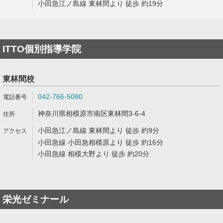
小田急江ノ島線 東林間より 徒歩 約19分
ITTO個別指導学院
東林間校
042-766-5080
神奈川県相模原市南区東林間3-6-4
小田急江ノ島線 東林間より 徒歩 約9分
小田急線 小田急相模原より 徒歩 約16分
小田急線 相模大野より 徒歩 約20分
栄光ゼミナール