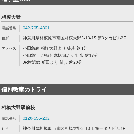
相模大野
042-705-4361
神奈川県相模原市南区相模大野3-13-15 第3タカビル2F
小田急線 相模大野より 徒歩 約4分
小田急江ノ島線 東林間より 徒歩 約17分
JR横浜線 町田より 徒歩 約20分
個別教室のトライ
相模大野駅前校
0120-555-202
神奈川県相模原市南区相模大野3-13-1 第一タカビル4F