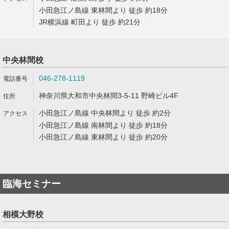
小田急江ノ島線 東林間より 徒歩 約18分
JR横浜線 町田より 徒歩 約21分
中央林間校
046-278-1119
神奈川県大和市中央林間3-5-11 野崎ビル4F
小田急江ノ島線 中央林間より 徒歩 約2分
小田急江ノ島線 南林間より 徒歩 約18分
小田急江ノ島線 東林間より 徒歩 約20分
臨海セミナー
相模大野校