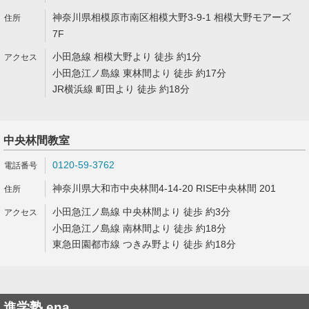
神奈川県相模原市南区相模大野3-9-1 相模大野モアーズ
7F
小田急線 相模大野より 徒歩 約1分
小田急江ノ島線 東林間より 徒歩 約17分
JR横浜線 町田より 徒歩 約18分
中央林間教室
0120-59-3762
神奈川県大和市中央林間4-14-20 RISE中央林間 201
小田急江ノ島線 中央林間より 徒歩 約3分
小田急江ノ島線 南林間より 徒歩 約18分
東急田園都市線 つきみ野より 徒歩 約18分
進学塾 ena