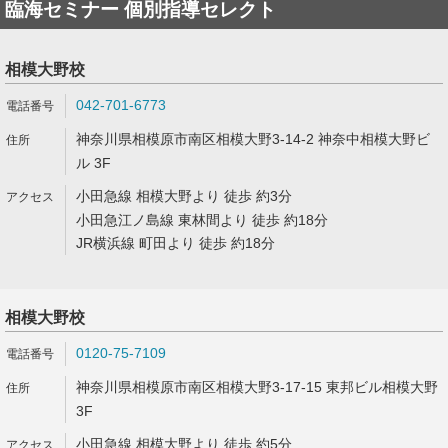
臨海セミナー 個別指導セレクト
相模大野校
042-701-6773
神奈川県相模原市南区相模大野3-14-2 神奈中相模大野ビ
ル 3F
小田急線 相模大野より 徒歩 約3分
小田急江ノ島線 東林間より 徒歩 約18分
JR横浜線 町田より 徒歩 約18分
相模大野校
0120-75-7109
神奈川県相模原市南区相模大野3-17-15 東邦ビル相模大野
3F
小田急線 相模大野より 徒歩 約5分