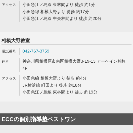
小田急江ノ島線 東林間より 徒歩 約1分
小田急線 相模大野より 徒歩 約17分
小田急江ノ島線 中央林間より 徒歩 約20分
相模大野教室
042-767-3759
神奈川県相模原市南区相模大野3-19-13 アーベイン相模
4F
小田急線 相模大野より 徒歩 約4分
JR横浜線 町田より 徒歩 約18分
小田急江ノ島線 東林間より 徒歩 約19分
ECCの個別指導塾ベストワン