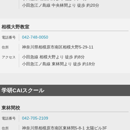
小田急江ノ島線 中央林間より 徒歩 約20分
相模大野教室
042-748-0050
神奈川県相模原市南区相模大野5-29-11
小田急線 相模大野より 徒歩 約8分
小田急江ノ島線 東林間より 徒歩 約18分
学研CAIスクール
東林間校
042-705-2109
神奈川県相模原市南区東林間5-8-1 太陽ビル3F