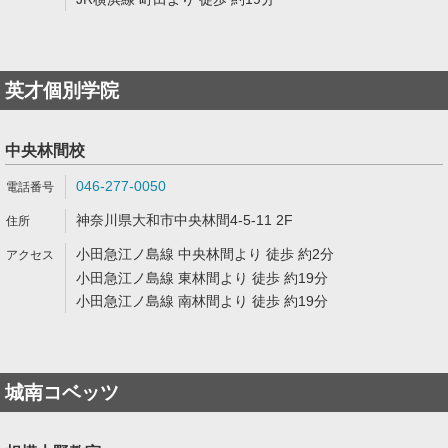
英才個別学院
中央林間校
046-277-0050
神奈川県大和市中央林間4-5-11 2F
小田急江ノ島線 中央林間より 徒歩 約2分
小田急江ノ島線 東林間より 徒歩 約19分
小田急江ノ島線 南林間より 徒歩 約19分
城南コベッツ