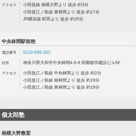
小田急線 相模大野より 徒歩 約3分
小田急江ノ島線 東林間より 徒歩 約17分
JR横浜線 町田より 徒歩 約20分
中央林間駅前校
0120-555-202
神奈川県大和市中央林間4-5-9 田園都市建設ビル5F
小田急江ノ島線 中央林間より 徒歩 約2分
小田急江ノ島線 南林間より 徒歩 約19分
小田急江ノ島線 東林間より 徒歩 約19分
個太郎塾
相模大野教室