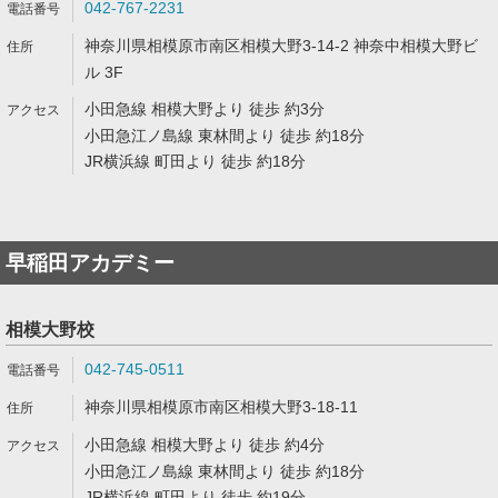
042-767-2231
神奈川県相模原市南区相模大野3-14-2 神奈中相模大野ビ
ル 3F
小田急線 相模大野より 徒歩 約3分
小田急江ノ島線 東林間より 徒歩 約18分
JR横浜線 町田より 徒歩 約18分
早稲田アカデミー
相模大野校
042-745-0511
神奈川県相模原市南区相模大野3-18-11
小田急線 相模大野より 徒歩 約4分
小田急江ノ島線 東林間より 徒歩 約18分
JR横浜線 町田より 徒歩 約19分