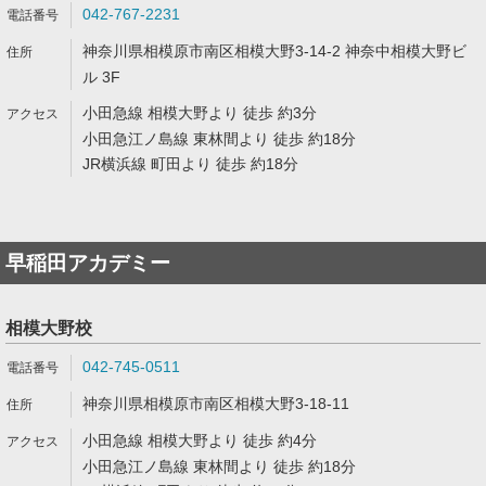
042-767-2231
神奈川県相模原市南区相模大野3-14-2 神奈中相模大野ビ
ル 3F
小田急線 相模大野より 徒歩 約3分
小田急江ノ島線 東林間より 徒歩 約18分
JR横浜線 町田より 徒歩 約18分
早稲田アカデミー
相模大野校
042-745-0511
神奈川県相模原市南区相模大野3-18-11
小田急線 相模大野より 徒歩 約4分
小田急江ノ島線 東林間より 徒歩 約18分