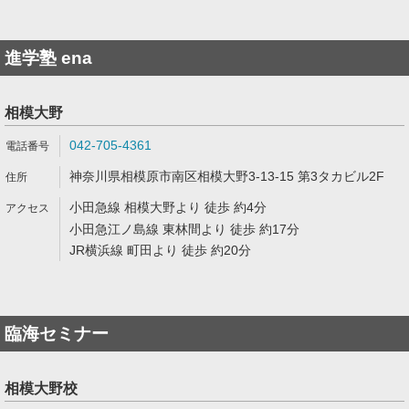
進学塾 ena
相模大野
042-705-4361
神奈川県相模原市南区相模大野3-13-15 第3タカビル2F
小田急線 相模大野より 徒歩 約4分
小田急江ノ島線 東林間より 徒歩 約17分
JR横浜線 町田より 徒歩 約20分
臨海セミナー
相模大野校