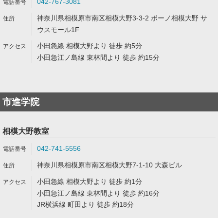
042-767-3081
神奈川県相模原市南区相模大野3-3-2 ボーノ相模大野 サ
ウスモール1F
小田急線 相模大野より 徒歩 約5分
小田急江ノ島線 東林間より 徒歩 約15分
市進学院
相模大野教室
042-741-5556
神奈川県相模原市南区相模大野7-1-10 大森ビル
小田急線 相模大野より 徒歩 約1分
小田急江ノ島線 東林間より 徒歩 約16分
JR横浜線 町田より 徒歩 約18分