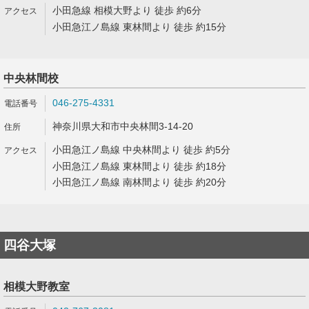
小田急線 相模大野より 徒歩 約6分
小田急江ノ島線 東林間より 徒歩 約15分
中央林間校
046-275-4331
神奈川県大和市中央林間3-14-20
小田急江ノ島線 中央林間より 徒歩 約5分
小田急江ノ島線 東林間より 徒歩 約18分
小田急江ノ島線 南林間より 徒歩 約20分
四谷大塚
相模大野教室