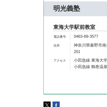
明光義塾
東海大学駅前教室
0463-69-3577
神奈川県秦野市南矢
201
小田急線 東海大学
小田急線 鶴巻温泉