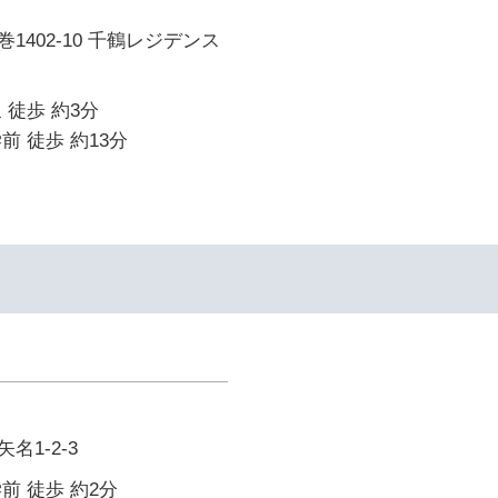
1402-10 千鶴レジデンス
 徒歩 約3分
前 徒歩 約13分
名1-2-3
前 徒歩 約2分