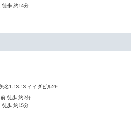
 徒歩 約14分
1-13-13 イイダビル2F
前 徒歩 約2分
 徒歩 約15分