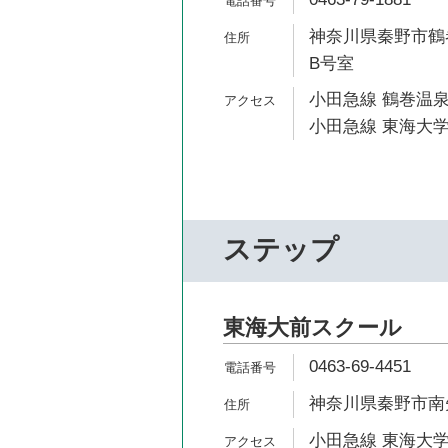
神奈川県秦野市鶴巻
B号室
小田急線 鶴巻温泉
小田急線 東海大学
ステップ
東海大前スクール
0463-69-4451
神奈川県秦野市南矢
小田急線 東海大学