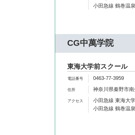
小田急線 鶴巻温泉
CG中萬学院
東海大学前スクール
0463-77-3959
神奈川県秦野市南矢名
小田急線 東海大学
小田急線 鶴巻温泉