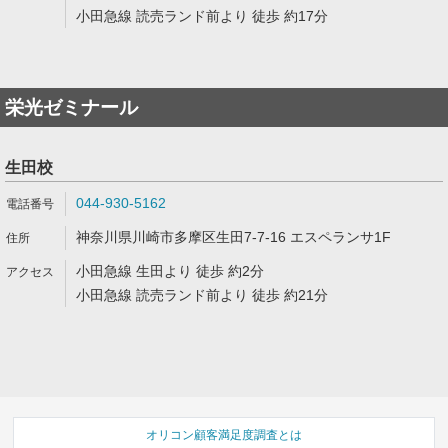
小田急線 読売ランド前より 徒歩 約17分
栄光ゼミナール
生田校
044-930-5162
神奈川県川崎市多摩区生田7-7-16 エスペランサ1F
小田急線 生田より 徒歩 約2分
小田急線 読売ランド前より 徒歩 約21分
オリコン顧客満足度調査とは