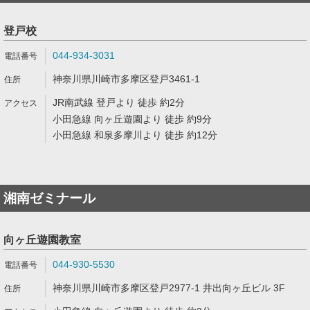
登戸校
044-934-3031
神奈川県川崎市多摩区登戸3461-1
JR南武線 登戸より 徒歩 約2分
小田急線 向ヶ丘遊園より 徒歩 約9分
小田急線 和泉多摩川より 徒歩 約12分
湘南ゼミナール
向ヶ丘遊園教室
044-930-5530
神奈川県川崎市多摩区登戸2977-1 井出向ヶ丘ビル 3F