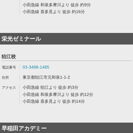
小田急線 和泉多摩川より 徒歩 約9分
小田急線 喜多見より 徒歩 約16分
栄光ゼミナール
狛江校
03-3488-1485
東京都狛江市元和泉1-1-2
小田急線 狛江より 徒歩 約3分
小田急線 和泉多摩川より 徒歩 約12分
小田急線 喜多見より 徒歩 約14分
早稲田アカデミー