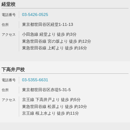
経堂校
03-5426-0525
東京都世田谷区経堂1-11-13
小田急線 経堂より 徒歩 約3分
東急世田谷線 宮の坂より 徒歩 約12分
東急世田谷線 上町より 徒歩 約16分
下高井戸校
03-5355-6631
東京都世田谷区赤堤5-31-5
京王線 下高井戸より 徒歩 約5分
東急世田谷線 松原より 徒歩 約10分
京王線 桜上水より 徒歩 約11分