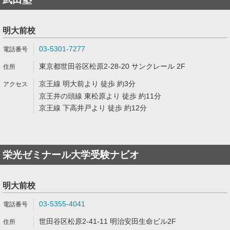
明大前校
03-5301-7277
東京都世田谷区松原2-28-20 サンクレール 2F
京王線 明大前より 徒歩 約3分
京王井の頭線 東松原より 徒歩 約11分
京王線 下高井戸より 徒歩 約12分
栄光ゼミナール大学受験ナビオ
明大前校
03-5355-4041
世田谷区松原2-41-11 明治安田生命ビル2F