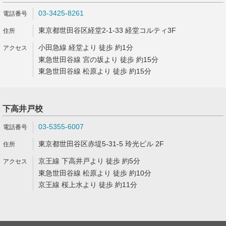
03-3425-8261
東京都世田谷区経堂2-1-33 経堂コルティ3F
小田急線 経堂より 徒歩 約1分
東急世田谷線 宮の坂より 徒歩 約15分
東急世田谷線 松原より 徒歩 約15分
下高井戸校
03-5355-6007
東京都世田谷区赤堤5-31-5 玲光ビル 2F
京王線 下高井戸より 徒歩 約5分
東急世田谷線 松原より 徒歩 約10分
京王線 桜上水より 徒歩 約11分