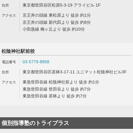
東京都世田谷区松原5-3-19 アライビル 1F
京王井の頭線 東松原より 徒歩 約1分
京王井の頭線 新代田より 徒歩 約8分
小田急線 梅ヶ丘より 徒歩 約10分
松陰神社駅前校
03-5779-8858
東京都世田谷区若林3-17-11 ユニマット松陰神社ビル3F
東急世田谷線 松陰神社前より 徒歩 約1分
東急世田谷線 世田谷より 徒歩 約7分
東急世田谷線 若林より 徒歩 約7分
個別指導塾のトライプラス