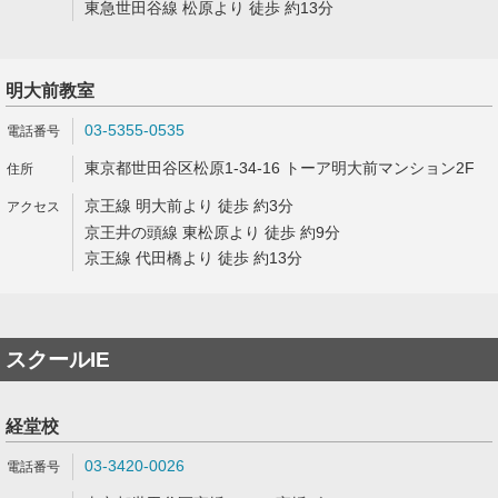
東急世田谷線 松原より 徒歩 約13分
明大前教室
03-5355-0535
東京都世田谷区松原1-34-16 トーア明大前マンション2F
京王線 明大前より 徒歩 約3分
京王井の頭線 東松原より 徒歩 約9分
京王線 代田橋より 徒歩 約13分
スクールIE
経堂校
03-3420-0026