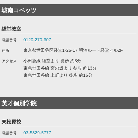
城南コベッツ
経堂教室
0120-270-607
東京都世田谷区経堂1-25-17 明治ルート経堂ビル2F
小田急線 経堂より 徒歩 約3分
東急世田谷線 宮の坂より 徒歩 約13分
東急世田谷線 上町より 徒歩 約16分
英才個別学院
東松原校
03-5329-5777