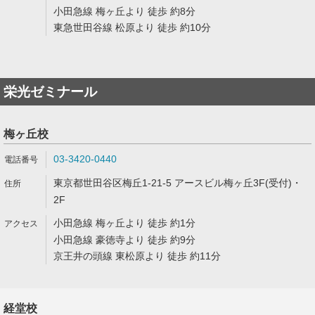
小田急線 梅ヶ丘より 徒歩 約8分
東急世田谷線 松原より 徒歩 約10分
栄光ゼミナール
梅ヶ丘校
03-3420-0440
東京都世田谷区梅丘1-21-5 アースビル梅ヶ丘3F(受付)・
2F
小田急線 梅ヶ丘より 徒歩 約1分
小田急線 豪徳寺より 徒歩 約9分
京王井の頭線 東松原より 徒歩 約11分
経堂校