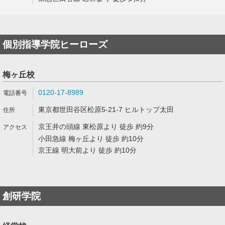
個別指導学院ヒーローズ
梅ヶ丘校
0120-17-8989
東京都世田谷区松原5-21-7 ヒルトップ太田
京王井の頭線 東松原より 徒歩 約9分
小田急線 梅ヶ丘より 徒歩 約10分
京王線 明大前より 徒歩 約10分
創研学院