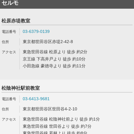
セルモ
松原赤堤教室
03-6379-0139
東京都世田谷区赤堤2-42-8
東急世田谷線 松原より 徒歩 約2分
京王線 下高井戸より 徒歩 約10分
小田急線 豪徳寺より 徒歩 約11分
松陰神社駅前教室
03-6413-9681
東京都世田谷区世田谷4-2-10
東急世田谷線 松陰神社前より 徒歩 約1分
東急世田谷線 世田谷より 徒歩 約7分
東急世田谷線 若林より 徒歩 約8分