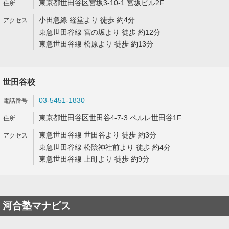
東京都世田谷区宮坂3-10-1 宮坂ビル2F
小田急線 経堂より 徒歩 約4分
東急世田谷線 宮の坂より 徒歩 約12分
東急世田谷線 松原より 徒歩 約13分
世田谷校
03-5451-1830
東京都世田谷区世田谷4-7-3 ペルレ世田谷1F
東急世田谷線 世田谷より 徒歩 約3分
東急世田谷線 松陰神社前より 徒歩 約4分
東急世田谷線 上町より 徒歩 約9分
河合塾マナビス