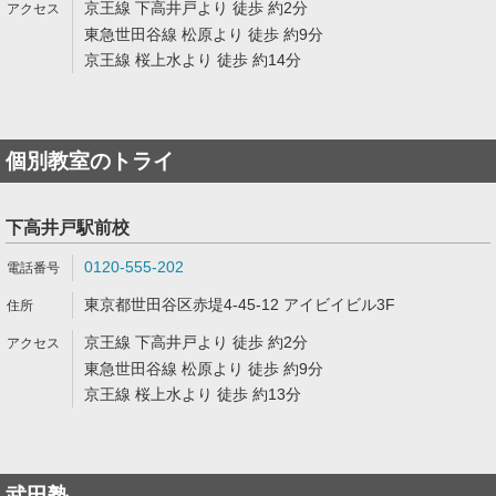
京王線 下高井戸より 徒歩 約2分
東急世田谷線 松原より 徒歩 約9分
京王線 桜上水より 徒歩 約14分
個別教室のトライ
下高井戸駅前校
0120-555-202
東京都世田谷区赤堤4-45-12 アイビイビル3F
京王線 下高井戸より 徒歩 約2分
東急世田谷線 松原より 徒歩 約9分
京王線 桜上水より 徒歩 約13分
武田塾