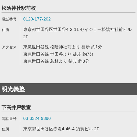
松陰神社駅前校
0120-177-202
東京都世田谷区世田谷4-2-11 セイジョー松陰神社前ビル
2F
東急世田谷線 松陰神社前より 徒歩 約1分
東急世田谷線 世田谷より 徒歩 約7分
東急世田谷線 若林より 徒歩 約8分
明光義塾
下高井戸教室
03-3324-9390
東京都世田谷区赤堤4-46-4 須賀ビル 2F