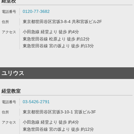
経堂校
0120-77-3682
東京都世田谷区宮坂3-8-4 共和宮坂ビル2F
小田急線 経堂より 徒歩 約4分
東急世田谷線 松原より 徒歩 約12分
東急世田谷線 宮の坂より 徒歩 約13分
ユリウス
経堂教室
03-5426-2791
東京都世田谷区宮坂3-10-1 宮坂ビル3F
小田急線 経堂より 徒歩 約4分
東急世田谷線 宮の坂より 徒歩 約12分