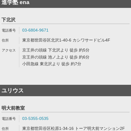
進学塾 ena
下北沢
03-6804-9671
東京都世田谷区北沢1-40-6 カシワサードビル4F
京王井の頭線 下北沢より 徒歩 約5分
京王井の頭線 池ノ上より 徒歩 約6分
小田急線 東北沢より 徒歩 約7分
ユリウス
明大前教室
03-5355-0535
東京都世田谷区松原1-34-16 トーア明大前マンション2F