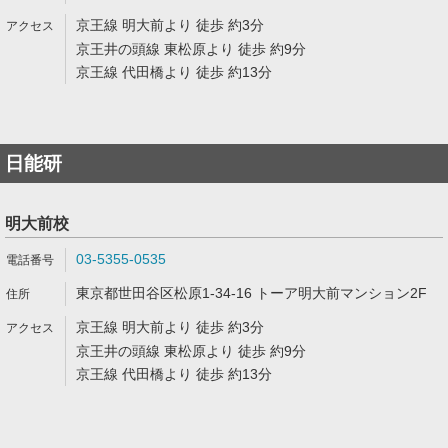
京王線 明大前より 徒歩 約3分
京王井の頭線 東松原より 徒歩 約9分
京王線 代田橋より 徒歩 約13分
日能研
明大前校
03-5355-0535
東京都世田谷区松原1-34-16 トーア明大前マンション2F
京王線 明大前より 徒歩 約3分
京王井の頭線 東松原より 徒歩 約9分
京王線 代田橋より 徒歩 約13分