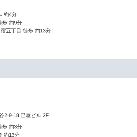
 約4分
徒歩 約9分
宿五丁目 徒歩 約13分
-9-18 巴屋ビル 2F
徒歩 約3分
 約13分