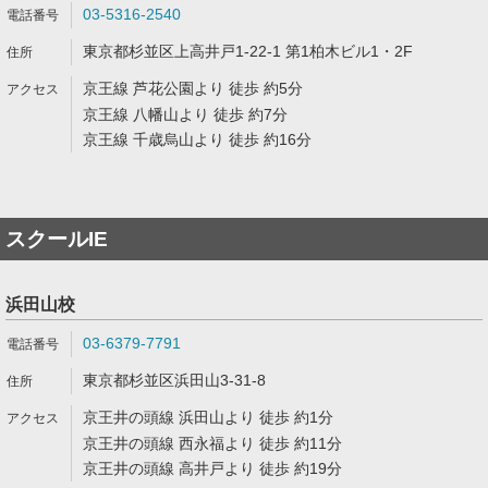
03-5316-2540
東京都杉並区上高井戸1-22-1 第1柏木ビル1・2F
京王線 芦花公園より 徒歩 約5分
京王線 八幡山より 徒歩 約7分
京王線 千歳烏山より 徒歩 約16分
スクールIE
浜田山校
03-6379-7791
東京都杉並区浜田山3-31-8
京王井の頭線 浜田山より 徒歩 約1分
京王井の頭線 西永福より 徒歩 約11分
京王井の頭線 高井戸より 徒歩 約19分