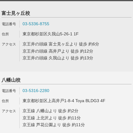
富士見ヶ丘校
03-5336-8755
東京都杉並区久我山5-26-1 1F
京王井の頭線 富士見ヶ丘より 徒歩 約6分
京王井の頭線 高井戸より 徒歩 約12分
京王井の頭線 久我山より 徒歩 約13分
八幡山校
03-5316-2280
東京都杉並区上高井戸1-8-4 Toya BLDG3 4F
京王線 八幡山より 徒歩 約2分
京王線 上北沢より 徒歩 約11分
京王線 芦花公園より 徒歩 約11分