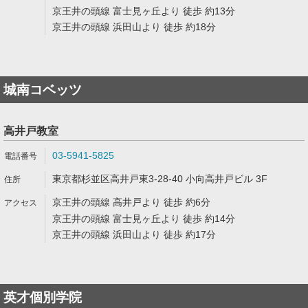
京王井の頭線 富士見ヶ丘より 徒歩 約13分
京王井の頭線 浜田山より 徒歩 約18分
城南コベッツ
高井戸教室
03-5941-5825
東京都杉並区高井戸東3-28-40 小向高井戸ビル 3F
京王井の頭線 高井戸より 徒歩 約6分
京王井の頭線 富士見ヶ丘より 徒歩 約14分
京王井の頭線 浜田山より 徒歩 約17分
英才個別学院