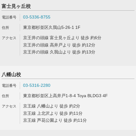
富士見ヶ丘校
03-5336-8755
東京都杉並区久我山5-26-1 1F
京王井の頭線 富士見ヶ丘より 徒歩 約6分
京王井の頭線 高井戸より 徒歩 約12分
京王井の頭線 久我山より 徒歩 約13分
八幡山校
03-5316-2280
東京都杉並区上高井戸1-8-4 Toya BLDG3 4F
京王線 八幡山より 徒歩 約2分
京王線 上北沢より 徒歩 約11分
京王線 芦花公園より 徒歩 約11分