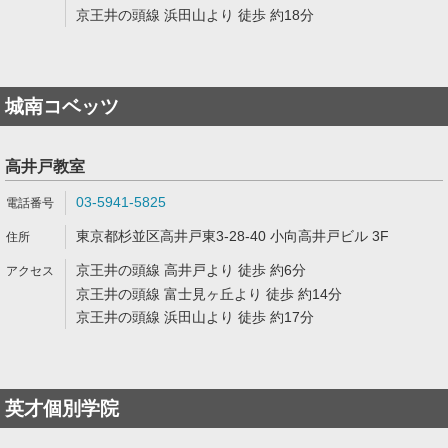
京王井の頭線 浜田山より 徒歩 約18分
城南コベッツ
高井戸教室
03-5941-5825
東京都杉並区高井戸東3-28-40 小向高井戸ビル 3F
京王井の頭線 高井戸より 徒歩 約6分
京王井の頭線 富士見ヶ丘より 徒歩 約14分
京王井の頭線 浜田山より 徒歩 約17分
英才個別学院