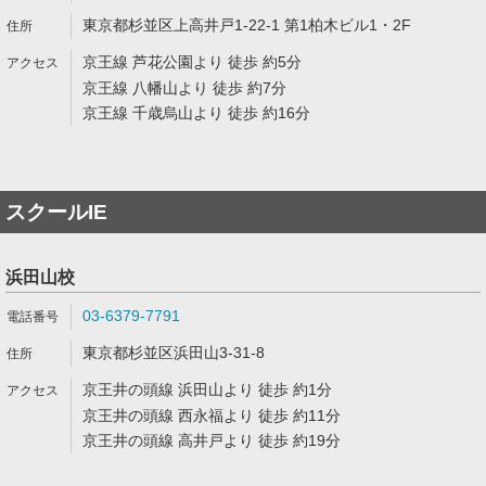
東京都杉並区上高井戸1-22-1 第1柏木ビル1・2F
京王線 芦花公園より 徒歩 約5分
京王線 八幡山より 徒歩 約7分
京王線 千歳烏山より 徒歩 約16分
スクールIE
浜田山校
03-6379-7791
東京都杉並区浜田山3-31-8
京王井の頭線 浜田山より 徒歩 約1分
京王井の頭線 西永福より 徒歩 約11分
京王井の頭線 高井戸より 徒歩 約19分