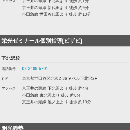
京王井の頭線 下北沢より 徒歩 約1分
京王井の頭線 新代田より 徒歩 約9分
小田急線 世田谷代田より 徒歩 約10分
栄光ゼミナール個別指導[ビザビ]
下北沢校
03-3469-5701
東京都世田谷区北沢2-36-9 ベル下北沢2F
京王井の頭線 下北沢より 徒歩 約4分
小田急線 東北沢より 徒歩 約8分
京王井の頭線 池ノ上より 徒歩 約10分
明光義塾