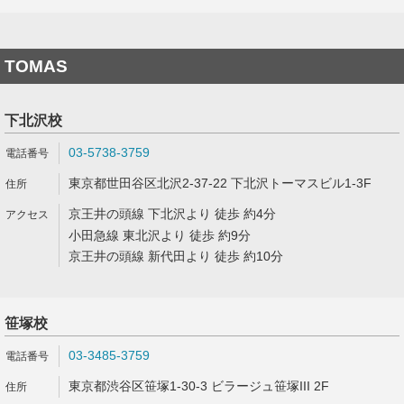
TOMAS
下北沢校
03-5738-3759
東京都世田谷区北沢2-37-22 下北沢トーマスビル1-3F
京王井の頭線 下北沢より 徒歩 約4分
小田急線 東北沢より 徒歩 約9分
京王井の頭線 新代田より 徒歩 約10分
笹塚校
03-3485-3759
東京都渋谷区笹塚1-30-3 ビラージュ笹塚III 2F