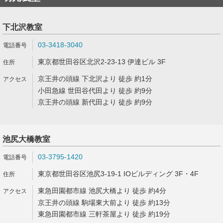
下北沢教室
03-3418-3040
東京都世田谷区北沢2-23-13 伊達ビル 3F
京王井の頭線 下北沢より 徒歩 約1分
小田急線 世田谷代田より 徒歩 約9分
京王井の頭線 新代田より 徒歩 約9分
池尻大橋教室
03-3795-1420
東京都世田谷区池尻3-19-1 IOビルディング 3F・4F
東急田園都市線 池尻大橋より 徒歩 約4分
京王井の頭線 駒場東大前より 徒歩 約13分
東急田園都市線 三軒茶屋より 徒歩 約19分