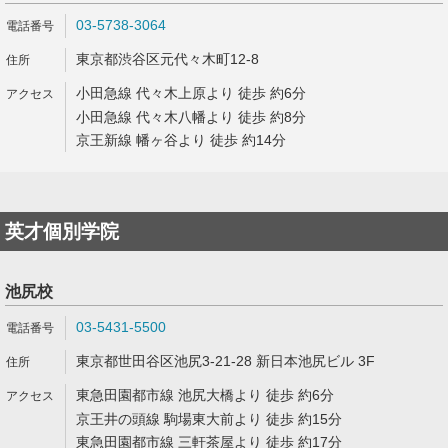
03-5738-3064
東京都渋谷区元代々木町12-8
小田急線 代々木上原より 徒歩 約6分
小田急線 代々木八幡より 徒歩 約8分
京王新線 幡ヶ谷より 徒歩 約14分
英才個別学院
池尻校
03-5431-5500
東京都世田谷区池尻3-21-28 新日本池尻ビル 3F
東急田園都市線 池尻大橋より 徒歩 約6分
京王井の頭線 駒場東大前より 徒歩 約15分
東急田園都市線 三軒茶屋より 徒歩 約17分