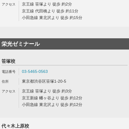
京王線 笹塚より 徒歩 約2分
京王線 代田橋より 徒歩 約11分
小田急線 東北沢より 徒歩 約15分
栄光ゼミナール
笹塚校
03-5465-0563
東京都渋谷区笹塚1-20-5
京王線 笹塚より 徒歩 約3分
京王新線 幡ヶ谷より 徒歩 約12分
小田急線 東北沢より 徒歩 約12分
代々木上原校