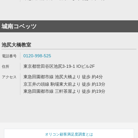
城南コベッツ
池尻大橋教室
0120-998-525
東京都世田谷区池尻3-19-1 IOビル2F
東急田園都市線 池尻大橋より 徒歩 約4分
京王井の頭線 駒場東大前より 徒歩 約13分
東急田園都市線 三軒茶屋より 徒歩 約19分
オリコン顧客満足度調査とは