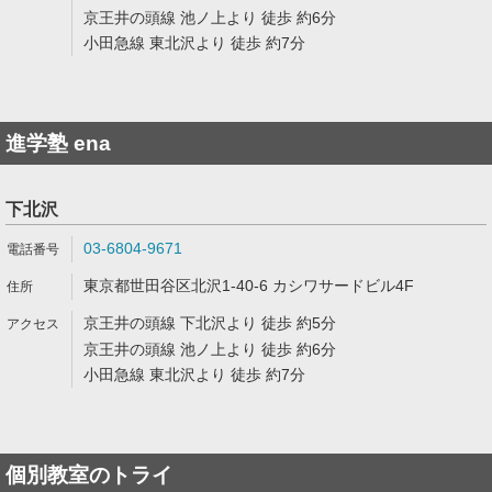
京王井の頭線 池ノ上より 徒歩 約6分
小田急線 東北沢より 徒歩 約7分
進学塾 ena
下北沢
03-6804-9671
東京都世田谷区北沢1-40-6 カシワサードビル4F
京王井の頭線 下北沢より 徒歩 約5分
京王井の頭線 池ノ上より 徒歩 約6分
小田急線 東北沢より 徒歩 約7分
個別教室のトライ