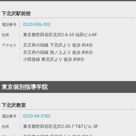
下北沢駅前校
0120-555-202
東京都世田谷区北沢2-6-10 仙田ビル6F
京王井の頭線 下北沢より 徒歩 約4分
京王井の頭線 池ノ上より 徒歩 約6分
小田急線 東北沢より 徒歩 約8分
東京個別指導学院
下北沢教室
0120-59-3762
東京都世田谷区北沢2-25-7 T&Tビル 3F