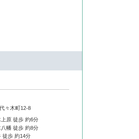
々木町12-8
上原 徒歩 約6分
八幡 徒歩 約8分
 徒歩 約14分