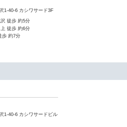
-40-6 カシワサード3F
沢 徒歩 約5分
上 徒歩 約6分
徒歩 約7分
1-40-6 カシワサードビル