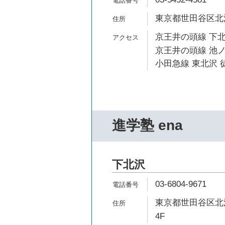
東京都世田谷区北沢1
京王井の頭線 下北
京王井の頭線 池ノ
小田急線 東北沢 
進学塾 ena
下北沢
03-6804-9671
東京都世田谷区北沢
4F