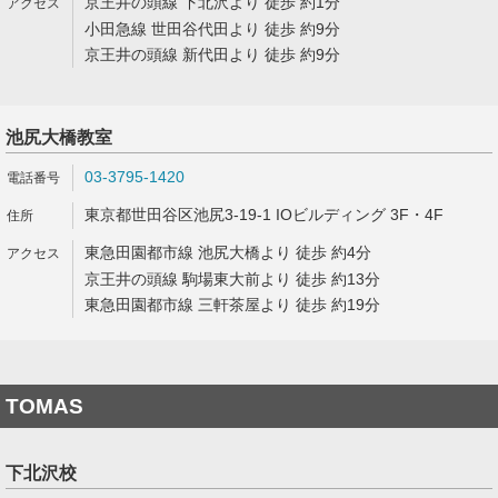
京王井の頭線 下北沢より 徒歩 約1分
小田急線 世田谷代田より 徒歩 約9分
京王井の頭線 新代田より 徒歩 約9分
池尻大橋教室
03-3795-1420
東京都世田谷区池尻3-19-1 IOビルディング 3F・4F
東急田園都市線 池尻大橋より 徒歩 約4分
京王井の頭線 駒場東大前より 徒歩 約13分
東急田園都市線 三軒茶屋より 徒歩 約19分
TOMAS
下北沢校