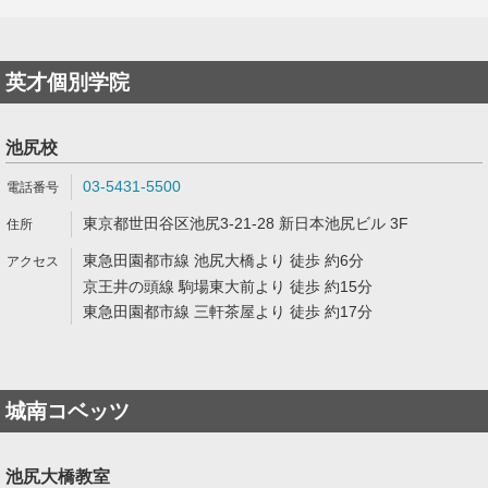
英才個別学院
池尻校
03-5431-5500
東京都世田谷区池尻3-21-28 新日本池尻ビル 3F
東急田園都市線 池尻大橋より 徒歩 約6分
京王井の頭線 駒場東大前より 徒歩 約15分
東急田園都市線 三軒茶屋より 徒歩 約17分
城南コベッツ
池尻大橋教室