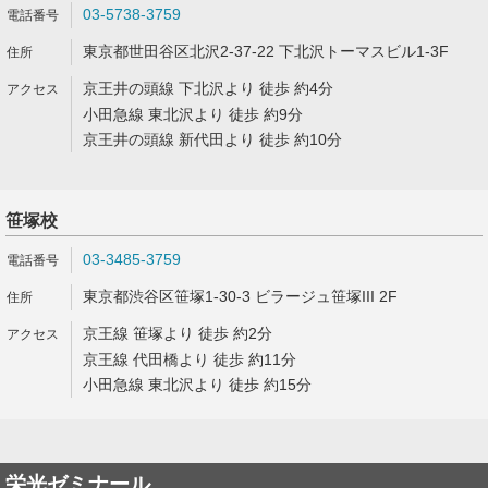
03-5738-3759
東京都世田谷区北沢2-37-22 下北沢トーマスビル1-3F
京王井の頭線 下北沢より 徒歩 約4分
小田急線 東北沢より 徒歩 約9分
京王井の頭線 新代田より 徒歩 約10分
笹塚校
03-3485-3759
東京都渋谷区笹塚1-30-3 ビラージュ笹塚III 2F
京王線 笹塚より 徒歩 約2分
京王線 代田橋より 徒歩 約11分
小田急線 東北沢より 徒歩 約15分
栄光ゼミナール