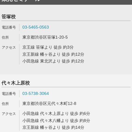
笹塚校
03-5465-0563
東京都渋谷区笹塚1-20-5
京王線 笹塚より 徒歩 約3分
京王新線 幡ヶ谷より 徒歩 約12分
小田急線 東北沢より 徒歩 約12分
代々木上原校
03-5738-3064
東京都渋谷区元代々木町12-8
小田急線 代々木上原より 徒歩 約6分
小田急線 代々木八幡より 徒歩 約8分
京王新線 幡ヶ谷より 徒歩 約14分