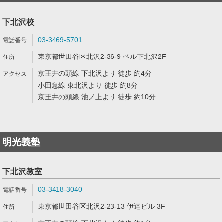
下北沢校
03-3469-5701
東京都世田谷区北沢2-36-9 ベル下北沢2F
京王井の頭線 下北沢より 徒歩 約4分
小田急線 東北沢より 徒歩 約8分
京王井の頭線 池ノ上より 徒歩 約10分
明光義塾
下北沢教室
03-3418-3040
東京都世田谷区北沢2-23-13 伊達ビル 3F