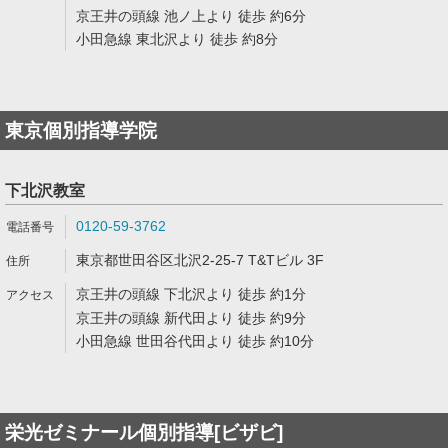
京王井の頭線 池ノ上より 徒歩 約6分
小田急線 東北沢より 徒歩 約8分
東京個別指導学院
下北沢教室
0120-59-3762
東京都世田谷区北沢2-25-7 T&Tビル 3F
京王井の頭線 下北沢より 徒歩 約1分
京王井の頭線 新代田より 徒歩 約9分
小田急線 世田谷代田より 徒歩 約10分
栄光ゼミナール個別指導[ビザビ]