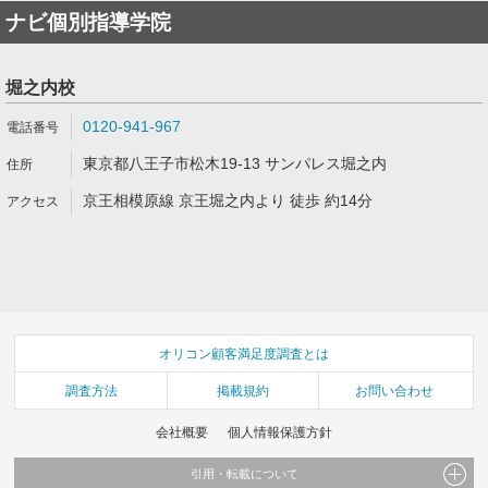
ナビ個別指導学院
堀之内校
0120-941-967
東京都八王子市松木19-13 サンパレス堀之内
京王相模原線 京王堀之内より 徒歩 約14分
オリコン顧客満足度調査とは
調査方法
掲載規約
お問い合わせ
会社概要
個人情報保護方針
引用・転載について