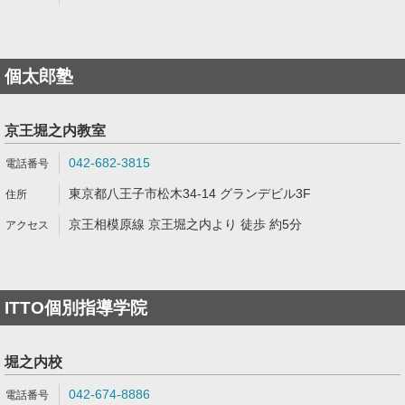
個太郎塾
京王堀之内教室
042-682-3815
東京都八王子市松木34-14 グランデビル3F
京王相模原線 京王堀之内より 徒歩 約5分
ITTO個別指導学院
堀之内校
042-674-8886