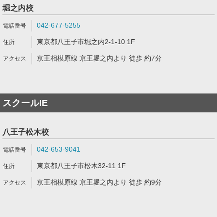
堀之内校
042-677-5255
東京都八王子市堀之内2-1-10 1F
京王相模原線 京王堀之内より 徒歩 約7分
スクールIE
八王子松木校
042-653-9041
東京都八王子市松木32-11 1F
京王相模原線 京王堀之内より 徒歩 約9分