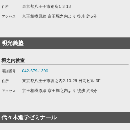
東京都八王子市別所1-3-18
京王相模原線 京王堀之内より 徒歩 約5分
明光義塾
堀之内教室
042-679-1390
東京都八王子市堀之内2-10-29 日高ビル 3F
京王相模原線 京王堀之内より 徒歩 約6分
代々木進学ゼミナール