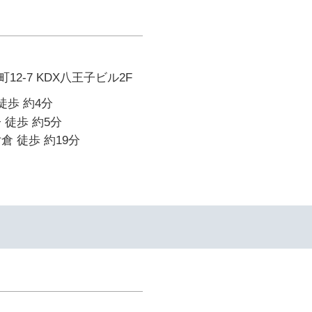
2-7 KDX八王子ビル2F
徒歩 約4分
 徒歩 約5分
倉 徒歩 約19分