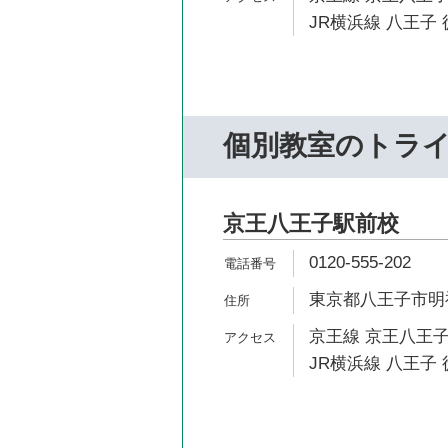
JR横浜線 八王子 
個別教室のトラ
京王八王子駅前校
0120-555-202
東京都八王子市明神
京王線 京王八王子
JR横浜線 八王子 