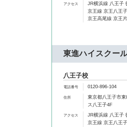
JR横浜線 八王子 
京王線 京王八王子
京王高尾線 京王片
東進ハイスクー
八王子校
0120-896-104
東京都八王子市東町
ス八王子4F
JR横浜線 八王子 
京王線 京王八王子