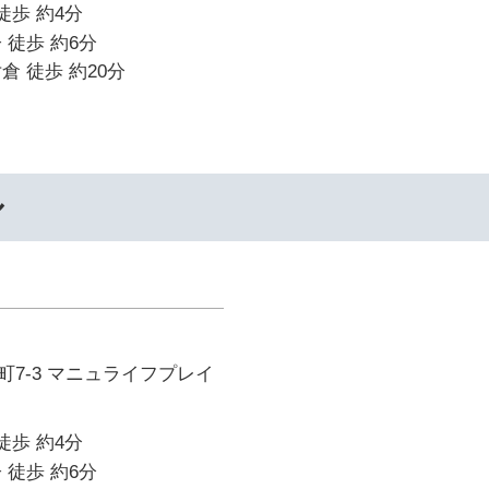
徒歩 約4分
 徒歩 約6分
倉 徒歩 約20分
ル
7-3 マニュライフプレイ
徒歩 約4分
 徒歩 約6分