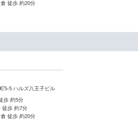
倉 徒歩 約20分
5-5 ハルズ八王子ビル
徒歩 約5分
 徒歩 約7分
倉 徒歩 約20分