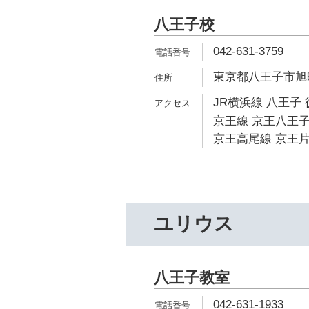
八王子校
042-631-3759
東京都八王子市旭町1
JR横浜線 八王子 
京王線 京王八王子
京王高尾線 京王片
ユリウス
八王子教室
042-631-1933