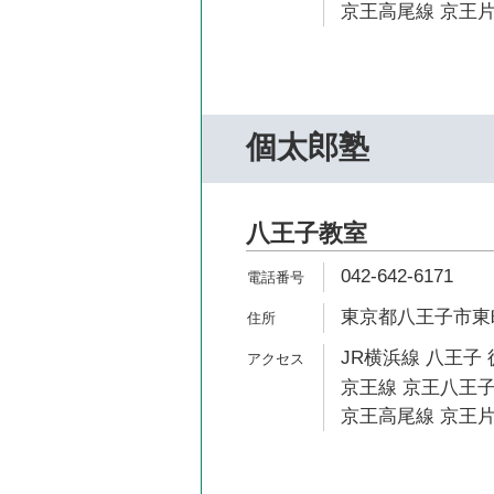
京王高尾線 京王片
個太郎塾
八王子教室
042-642-6171
東京都八王子市東町
JR横浜線 八王子 
京王線 京王八王子
京王高尾線 京王片