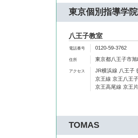
東京個別指導学院
八王子教室
0120-59-3762
東京都八王子市旭町1
JR横浜線 八王子 
京王線 京王八王子
京王高尾線 京王片
TOMAS