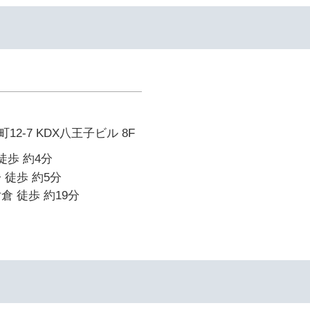
2-7 KDX八王子ビル 8F
徒歩 約4分
 徒歩 約5分
倉 徒歩 約19分