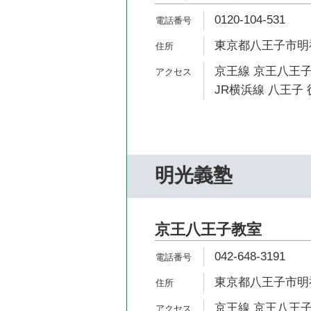
0120-104-531
東京都八王子市明神町
京王線 京王八王子
JR横浜線 八王子 
明光義塾
京王八王子教室
042-648-3191
東京都八王子市明神町
京王線 京王八王子