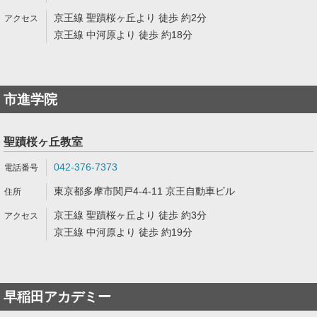
京王線 聖蹟桜ヶ丘より 徒歩 約2分
京王線 中河原より 徒歩 約18分
市進学院
聖蹟桜ヶ丘教室
042-376-7373
東京都多摩市関戸4-4-11 京王自動車ビル
京王線 聖蹟桜ヶ丘より 徒歩 約3分
京王線 中河原より 徒歩 約19分
早稲田アカデミー