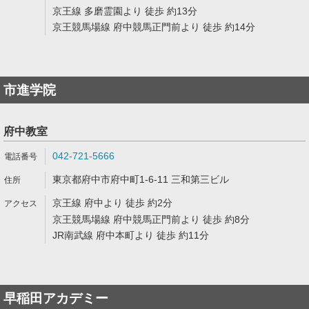
京王線 多磨霊園より 徒歩 約13分
京王競馬場線 府中競馬正門前より 徒歩 約14分
市進学院
府中教室
042-721-5666
東京都府中市府中町1-6-11 三和第三ビル
京王線 府中より 徒歩 約2分
京王競馬場線 府中競馬正門前より 徒歩 約8分
JR南武線 府中本町より 徒歩 約11分
早稲田アカデミー