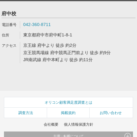
府中校
042-360-8711
東京都府中市府中町1-8-1
京王線 府中より 徒歩 約2分
京王競馬場線 府中競馬正門前より 徒歩 約9分
JR南武線 府中本町より 徒歩 約11分
オリコン顧客満足度調査とは
調査方法
掲載規約
お問い合わせ
会社概要
個人情報保護方針
引用・転載について