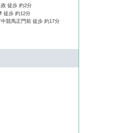
政 徒歩 約2分
 徒歩 約12分
中競馬正門前 徒歩 約17分