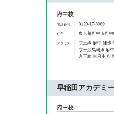
府中校
0120-17-8989
東京都府中市府中町3
京王線 府中 徒歩 
京王競馬場線 府中
京王線 東府中 徒歩
早稲田アカデミ
府中校