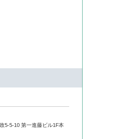
5-5-10 第一進藤ビル1F本