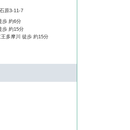
3-11-7
徒歩 約6分
徒歩 約15分
王多摩川 徒歩 約15分