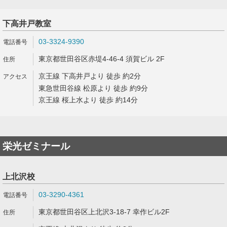
下高井戸教室
03-3324-9390
東京都世田谷区赤堤4-46-4 須賀ビル 2F
京王線 下高井戸より 徒歩 約2分
東急世田谷線 松原より 徒歩 約9分
京王線 桜上水より 徒歩 約14分
栄光ゼミナール
上北沢校
03-3290-4361
東京都世田谷区上北沢3-18-7 幸作ビル2F