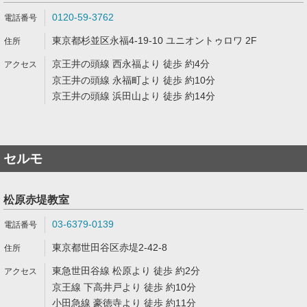
0120-59-3762
東京都杉並区永福4-19-10 ユニオントゥロワ 2F
京王井の頭線 西永福より 徒歩 約4分
京王井の頭線 永福町より 徒歩 約10分
京王井の頭線 浜田山より 徒歩 約14分
セルモ
松原赤堤教室
03-6379-0139
東京都世田谷区赤堤2-42-8
東急世田谷線 松原より 徒歩 約2分
京王線 下高井戸より 徒歩 約10分
小田急線 豪徳寺より 徒歩 約11分