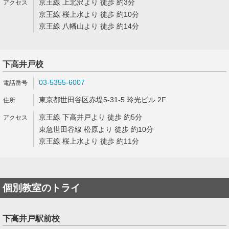
京王線 上北沢より 徒歩 約3分
京王線 桜上水より 徒歩 約10分
京王線 八幡山より 徒歩 約14分
下高井戸校
03-5355-6007
東京都世田谷区赤堤5-31-5 玲光ビル 2F
京王線 下高井戸より 徒歩 約5分
東急世田谷線 松原より 徒歩 約10分
京王線 桜上水より 徒歩 約11分
個別教室のトライ
下高井戸駅前校