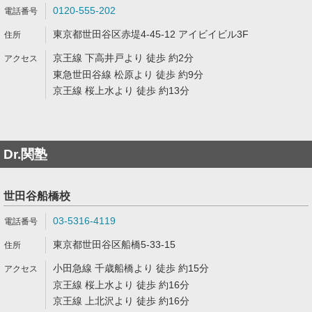
0120-555-202
東京都世田谷区赤堤4-45-12 アイビイビル3F
京王線 下高井戸より 徒歩 約2分
東急世田谷線 松原より 徒歩 約9分
京王線 桜上水より 徒歩 約13分
Dr.関塾
世田谷船橋校
03-5316-4119
東京都世田谷区船橋5-33-15
小田急線 千歳船橋より 徒歩 約15分
京王線 桜上水より 徒歩 約16分
京王線 上北沢より 徒歩 約16分