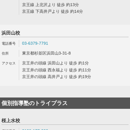
京王線 上北沢より 徒歩 約13分
京王線 下高井戸より 徒歩 約14分
浜田山校
03-6379-7791
東京都杉並区浜田山3-31-8
京王井の頭線 浜田山より 徒歩 約1分
京王井の頭線 西永福より 徒歩 約11分
京王井の頭線 高井戸より 徒歩 約19分
個別指導塾のトライプラス
桜上水校