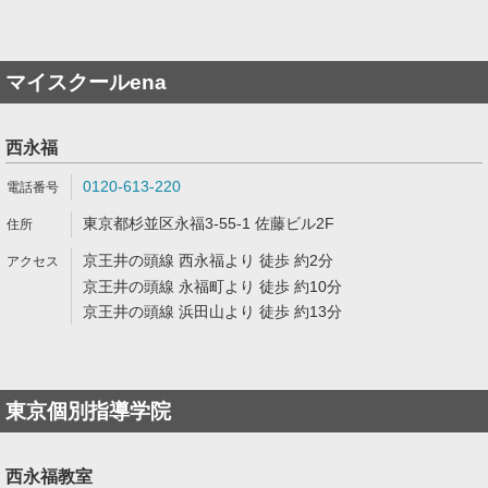
マイスクールena
西永福
0120-613-220
東京都杉並区永福3-55-1 佐藤ビル2F
京王井の頭線 西永福より 徒歩 約2分
京王井の頭線 永福町より 徒歩 約10分
京王井の頭線 浜田山より 徒歩 約13分
東京個別指導学院
西永福教室