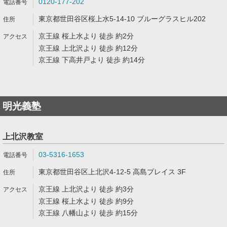
0120-177-202
東京都世田谷区桜上水5-14-10 ブルーグラスヒル202
京王線 桜上水より 徒歩 約2分
京王線 上北沢より 徒歩 約12分
京王線 下高井戸より 徒歩 約14分
明光義塾
上北沢教室
03-5316-1653
東京都世田谷区上北沢4-12-5 高島プレイス 3F
京王線 上北沢より 徒歩 約3分
京王線 桜上水より 徒歩 約9分
京王線 八幡山より 徒歩 約15分